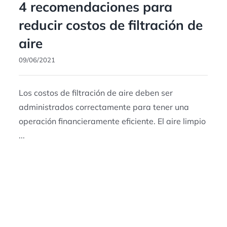
4 recomendaciones para
reducir costos de filtración de
aire
09/06/2021
Los costos de filtración de aire deben ser
administrados correctamente para tener una
operación financieramente eficiente. El aire limpio
...