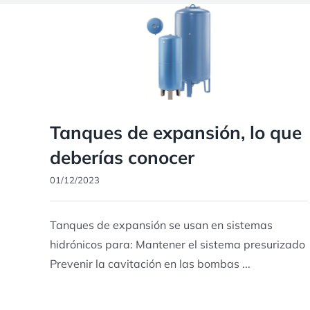
Tanques de expansión, lo que
deberías conocer
01/12/2023
Tanques de expansión se usan en sistemas
hidrónicos para: Mantener el sistema presurizado
Prevenir la cavitación en las bombas ...