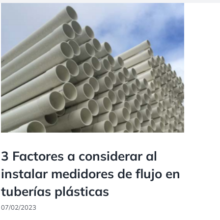
3 Factores a considerar al
instalar medidores de flujo en
tuberías plásticas
07/02/2023