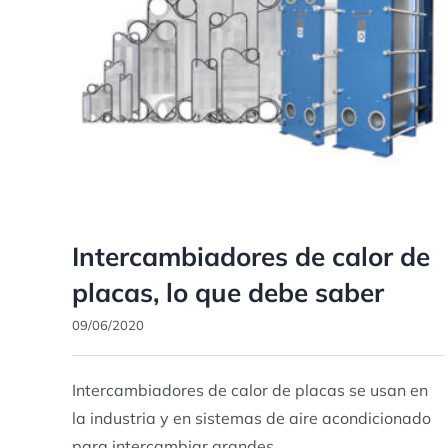
Intercambiadores de calor de
placas, lo que debe saber
09/06/2020
Intercambiadores de calor de placas se usan en
la industria y en sistemas de aire acondicionado
para intercambiar grandes ...