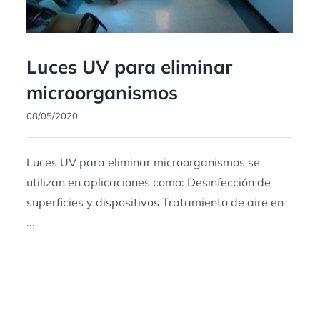
Luces UV para eliminar
microorganismos
08/05/2020
Luces UV para eliminar microorganismos se
utilizan en aplicaciones como: Desinfección de
superficies y dispositivos Tratamiento de aire en
...