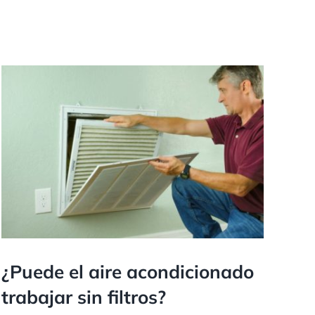
¿Puede el aire acondicionado
trabajar sin filtros?