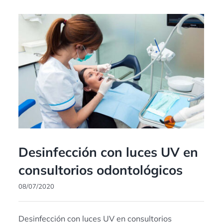
Desinfección con luces UV en
consultorios odontológicos
08/07/2020
Desinfección con luces UV en consultorios