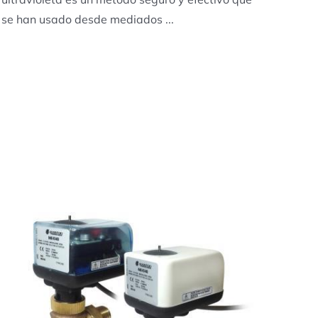
se han usado desde mediados ...