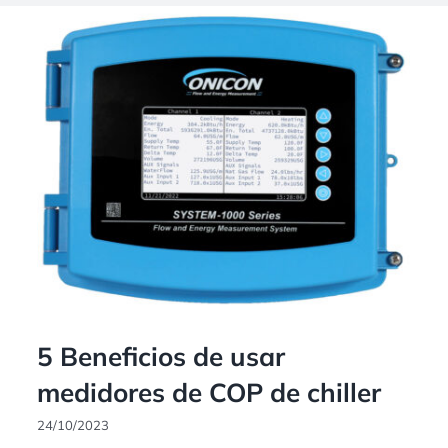
5 Beneficios de usar
medidores de COP de chiller
24/10/2023