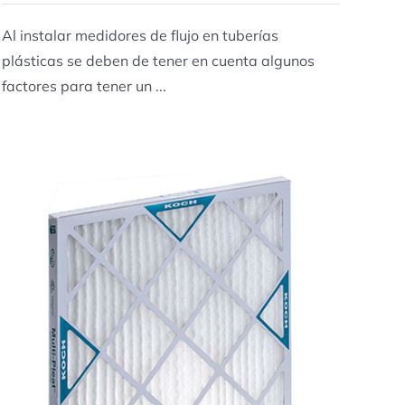
Al instalar medidores de flujo en tuberías
plásticas se deben de tener en cuenta algunos
factores para tener un ...