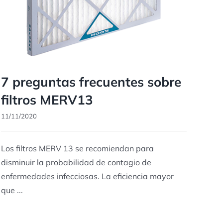
7 preguntas frecuentes sobre
filtros MERV13
11/11/2020
Los filtros MERV 13 se recomiendan para
disminuir la probabilidad de contagio de
enfermedades infecciosas. La eficiencia mayor
que ...