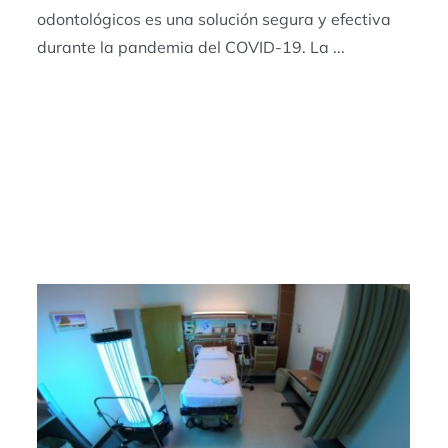
odontológicos es una solución segura y efectiva
durante la pandemia del COVID-19. La ...