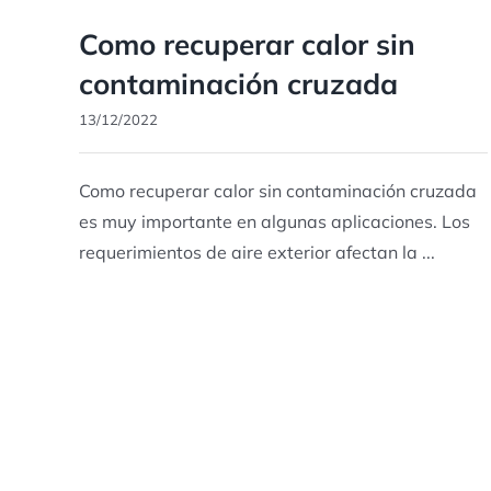
Como recuperar calor sin
contaminación cruzada
13/12/2022
Como recuperar calor sin contaminación cruzada
es muy importante en algunas aplicaciones. Los
requerimientos de aire exterior afectan la ...