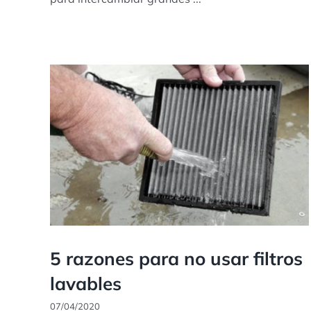
5 razones para no usar filtros
lavables
07/04/2020