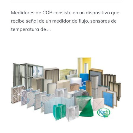
Medidores de COP consiste en un dispositivo que
recibe señal de un medidor de flujo, sensores de
temperatura de ...