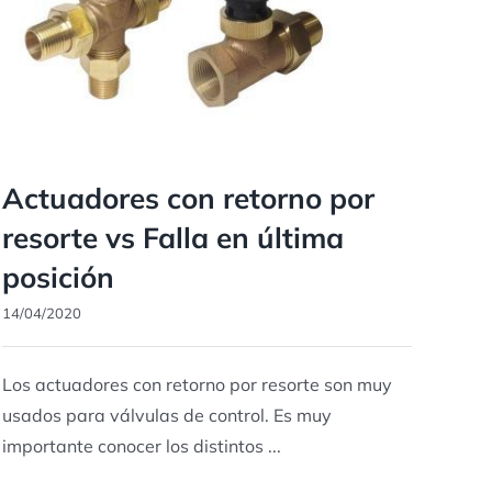
Actuadores con retorno por
resorte vs Falla en última
posición
14/04/2020
Los actuadores con retorno por resorte son muy
usados para válvulas de control. Es muy
importante conocer los distintos ...