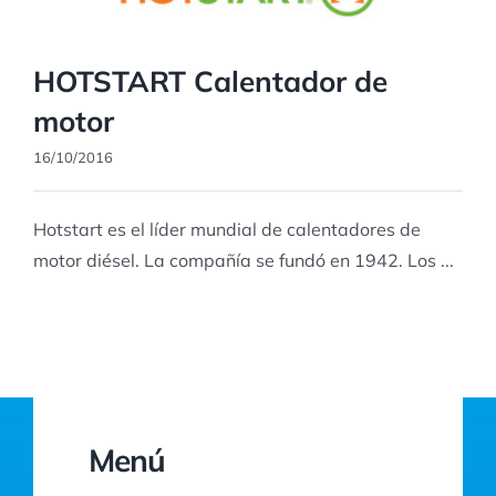
HOTSTART Calentador de
motor
16/10/2016
Hotstart es el líder mundial de calentadores de
motor diésel. La compañía se fundó en 1942. Los ...
Menú