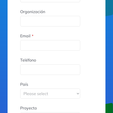
Organización
Email
*
Teléfono
País
Proyecto