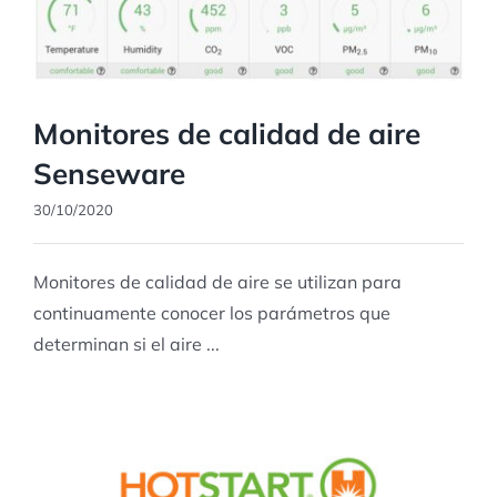
Monitores de calidad de aire
Senseware
30/10/2020
Monitores de calidad de aire se utilizan para
continuamente conocer los parámetros que
determinan si el aire ...