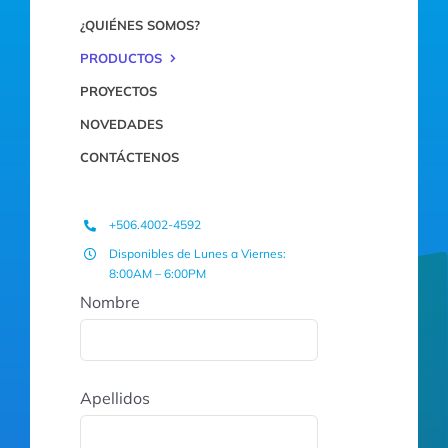
¿QUIÉNES SOMOS?
PRODUCTOS
PROYECTOS
NOVEDADES
CONTÁCTENOS
+506.4002-4592
Disponibles de Lunes a Viernes:
8:00AM – 6:00PM
Nombre
Apellidos