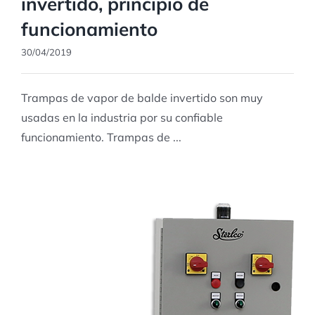
invertido, principio de
funcionamiento
30/04/2019
Trampas de vapor de balde invertido son muy
usadas en la industria por su confiable
funcionamiento. Trampas de ...