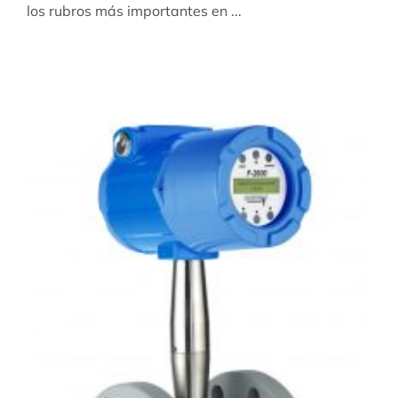
los rubros más importantes en ...