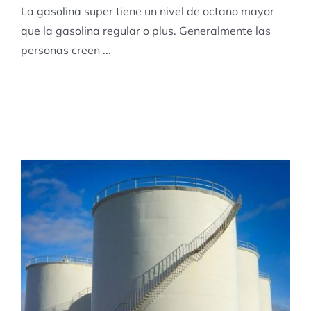
La gasolina super tiene un nivel de octano mayor
que la gasolina regular o plus. Generalmente las
personas creen ...