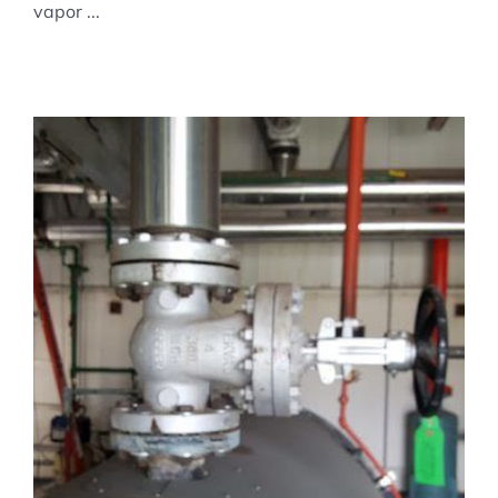
vapor ...