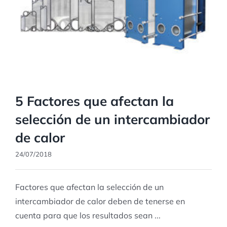
5 Factores que afectan la
selección de un intercambiador
de calor
24/07/2018
Factores que afectan la selección de un
intercambiador de calor deben de tenerse en
cuenta para que los resultados sean ...