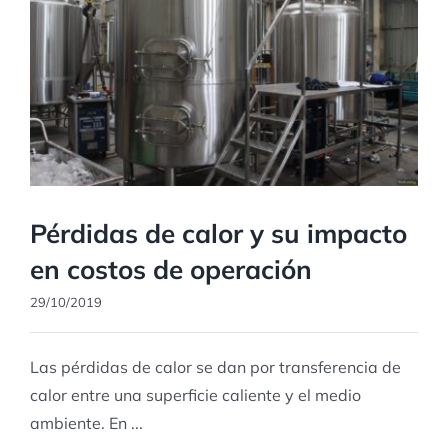
Pérdidas de calor y su impacto
en costos de operación
29/10/2019
Las pérdidas de calor se dan por transferencia de
calor entre una superficie caliente y el medio
ambiente. En ...