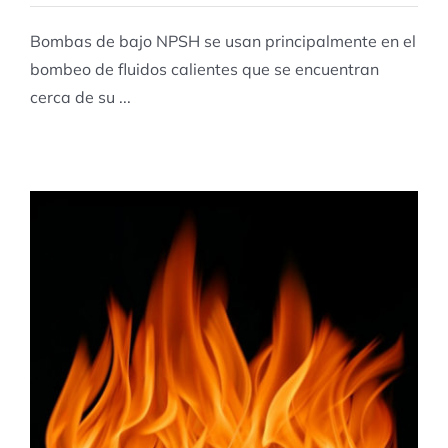
Bombas de bajo NPSH se usan principalmente en el
bombeo de fluidos calientes que se encuentran
cerca de su ...