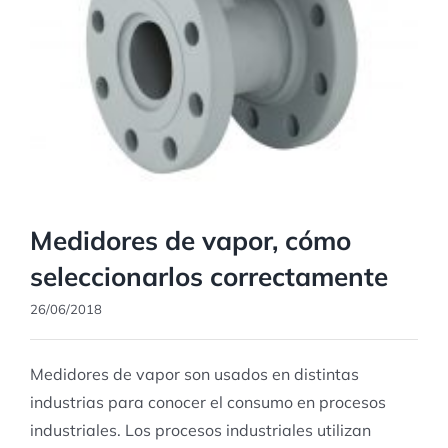
Medidores de vapor, cómo
seleccionarlos correctamente
26/06/2018
Medidores de vapor son usados en distintas
industrias para conocer el consumo en procesos
industriales. Los procesos industriales utilizan