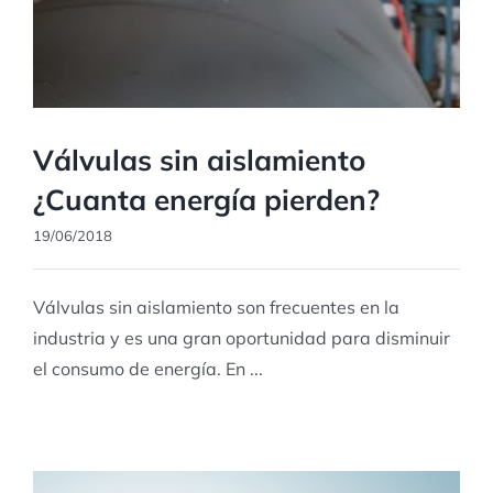
Válvulas sin aislamiento
¿Cuanta energía pierden?
19/06/2018
Válvulas sin aislamiento son frecuentes en la
industria y es una gran oportunidad para disminuir
el consumo de energía. En ...