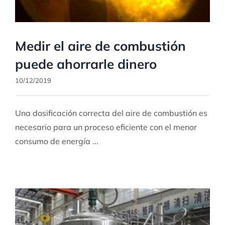
Medir el aire de combustión
puede ahorrarle dinero
10/12/2019
Una dosificación correcta del aire de combustión es
necesario para un proceso eficiente con el menor
consumo de energía ...