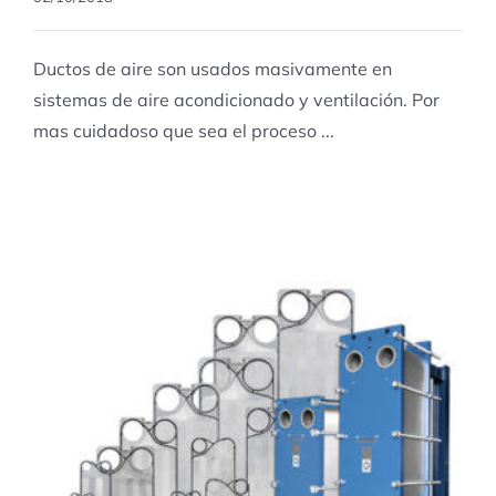
Ductos de aire son usados masivamente en
sistemas de aire acondicionado y ventilación. Por
mas cuidadoso que sea el proceso ...