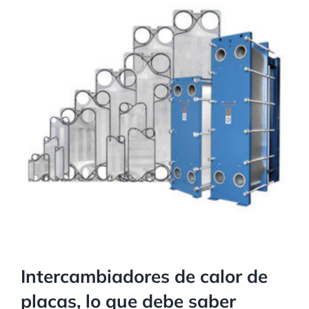
Intercambiadores de calor de
placas, lo que debe saber