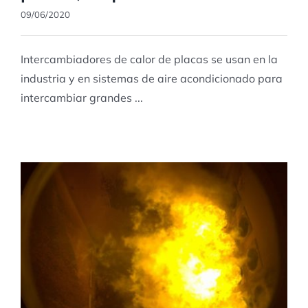
09/06/2020
Intercambiadores de calor de placas se usan en la
industria y en sistemas de aire acondicionado para
intercambiar grandes ...