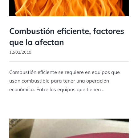
Combustión eficiente, factores
que la afectan
12/02/2019
Combustión eficiente se requiere en equipos que
usan combustible para tener una operación
económica. Entre los equipos que tienen ...