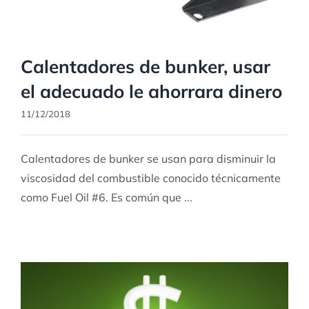
Calentadores de bunker, usar
el adecuado le ahorrara dinero
11/12/2018
Calentadores de bunker se usan para disminuir la
viscosidad del combustible conocido técnicamente
como Fuel Oil #6. Es común que ...