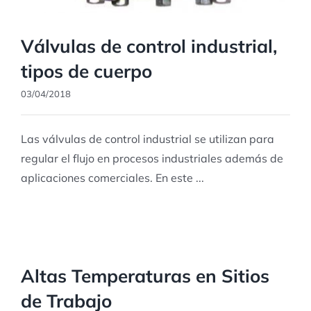
Válvulas de control industrial,
tipos de cuerpo
03/04/2018
Las válvulas de control industrial se utilizan para
regular el flujo en procesos industriales además de
aplicaciones comerciales. En este ...
Altas Temperaturas en Sitios
de Trabajo