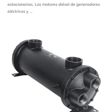
estacionarias. Los motores diésel de generadores
eléctricos y ...