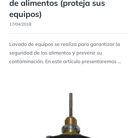
de alimentos (proteja sus
equipos)
17/04/2018
Lavado de equipos se realiza para garantizar la
seguridad de los alimentos y prevenir su
contaminación. En este artículo presentaremos ...