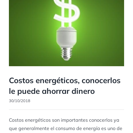
Costos energéticos, conocerlos
le puede ahorrar dinero
30/10/2018
Costos energéticos son importantes conocerlos ya
que generalmente el consumo de energía es uno de