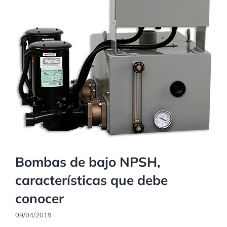
Bombas de bajo NPSH,
características que debe
conocer
09/04/2019