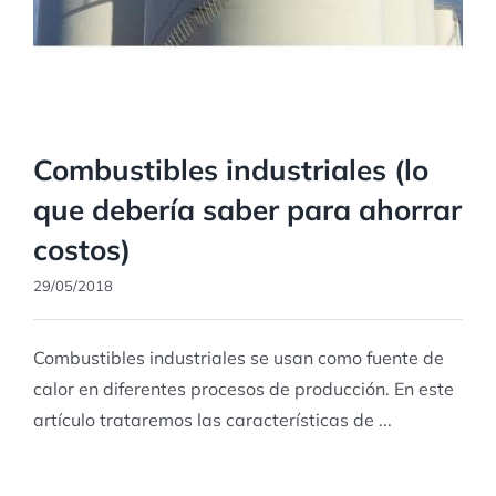
Combustibles industriales (lo
que debería saber para ahorrar
costos)
29/05/2018
Combustibles industriales se usan como fuente de
calor en diferentes procesos de producción. En este
artículo trataremos las características de ...