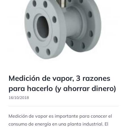
Medición de vapor, 3 razones
para hacerlo (y ahorrar dinero)
16/10/2018
Medición de vapor es importante para conocer el
consumo de energía en una planta industrial. El