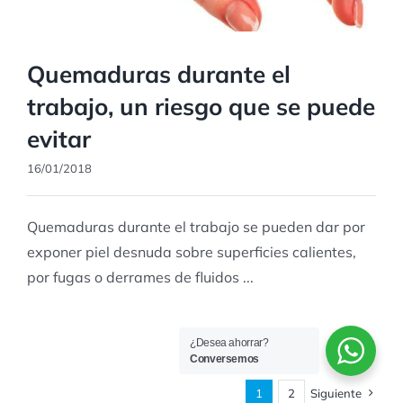
Quemaduras durante el
trabajo, un riesgo que se puede
evitar
16/01/2018
Quemaduras durante el trabajo se pueden dar por
exponer piel desnuda sobre superficies calientes,
por fugas o derrames de fluidos ...
¿Desea ahorrar?
Conversemos
1
2
Siguiente