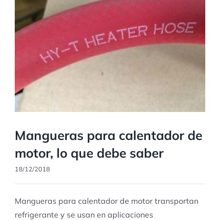
Mangueras para calentador de
motor, lo que debe saber
18/12/2018
Mangueras para calentador de motor transportan
refrigerante y se usan en aplicaciones