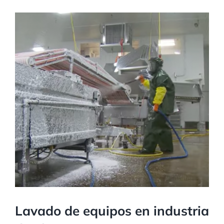
Lavado de equipos en industria