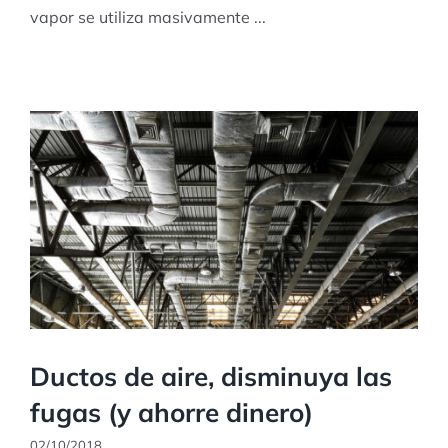
vapor se utiliza masivamente ...
Ductos de aire, disminuya las
fugas (y ahorre dinero)
02/10/2018