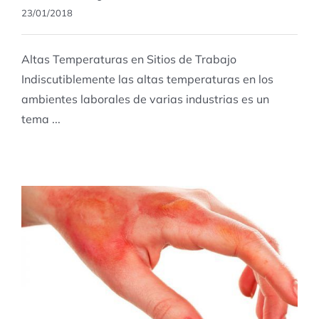
23/01/2018
Altas Temperaturas en Sitios de Trabajo
Indiscutiblemente las altas temperaturas en los
ambientes laborales de varias industrias es un
tema ...