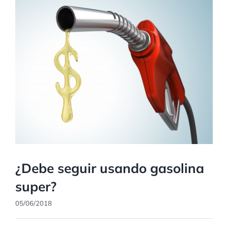
¿Debe seguir usando gasolina
super?
05/06/2018