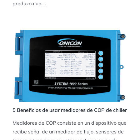
produzca un ...
5 Beneficios de usar medidores de COP de chiller
Medidores de COP consiste en un dispositivo que
recibe señal de un medidor de flujo, sensores de