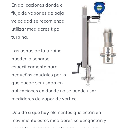
En aplicaciones donde el
flujo de vapor es de baja
velocidad se recomienda
utilizar medidores tipo
turbina.
Las aspas de la turbina
pueden diseñarse
específicamente para
pequeños caudales por lo
que puede ser usada en
aplicaciones en donde no se puede usar
medidores de vapor de vórtice.
Debido a que hay elementos que están en
movimiento estos medidores se desgastan y