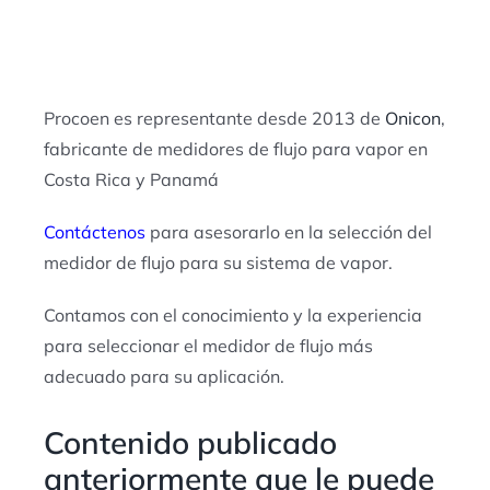
Procoen es representante desde 2013 de
Onicon
,
fabricante de medidores de flujo para vapor en
Costa Rica y Panamá
Contáctenos
para asesorarlo en la selección del
medidor de flujo para su sistema de vapor.
Contamos con el conocimiento y la experiencia
para seleccionar el medidor de flujo más
adecuado para su aplicación.
Contenido publicado
anteriormente que le puede