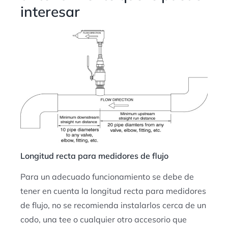
interesar
Longitud recta para medidores de flujo
Para un adecuado funcionamiento se debe de
tener en cuenta la longitud recta para medidores
de flujo, no se recomienda instalarlos cerca de un
codo, una tee o cualquier otro accesorio que