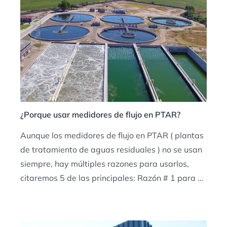
¿Porque usar medidores de flujo en PTAR?
Aunque los medidores de flujo en PTAR ( plantas
de tratamiento de aguas residuales ) no se usan
siempre, hay múltiples razones para usarlos,
citaremos 5 de las principales: Razón # 1 para ...