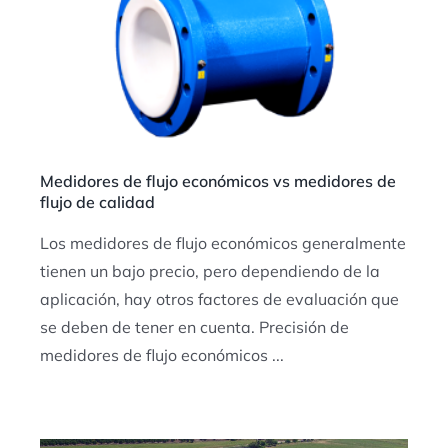
Medidores de flujo económicos vs medidores de
flujo de calidad
Los medidores de flujo económicos generalmente
tienen un bajo precio, pero dependiendo de la
aplicación, hay otros factores de evaluación que
se deben de tener en cuenta. Precisión de
medidores de flujo económicos ...