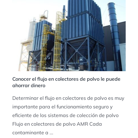
Conocer el flujo en colectores de polvo le puede
ahorrar dinero
Determinar el flujo en colectores de polvo es muy
importante para el funcionamiento seguro y
eficiente de los sistemas de colección de polvo
Flujo en colectores de polvo AMR Cada
contaminante a ...