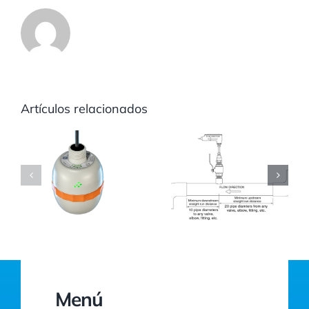
Artículos relacionados
Menú