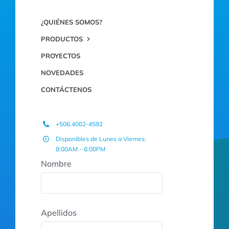
¿QUIÉNES SOMOS?
PRODUCTOS
PROYECTOS
NOVEDADES
CONTÁCTENOS
+506.4002-4592
Disponibles de Lunes a Viernes:
8:00AM – 6:00PM
Nombre
Apellidos