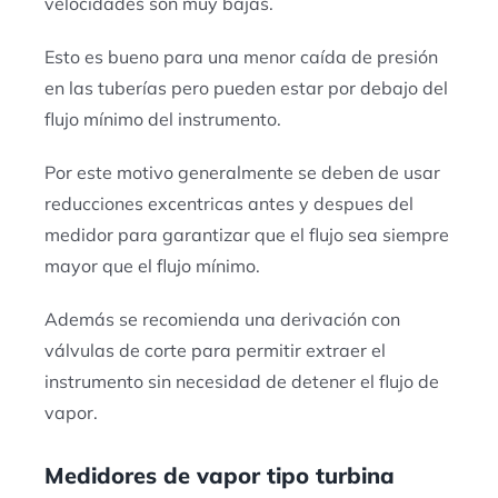
velocidades son muy bajas.
Esto es bueno para una menor caída de presión
en las tuberías pero pueden estar por debajo del
flujo mínimo del instrumento.
Por este motivo generalmente se deben de usar
reducciones excentricas antes y despues del
medidor para garantizar que el flujo sea siempre
mayor que el flujo mínimo.
Además se recomienda una derivación con
válvulas de corte para permitir extraer el
instrumento sin necesidad de detener el flujo de
vapor.
Medidores de vapor tipo turbina