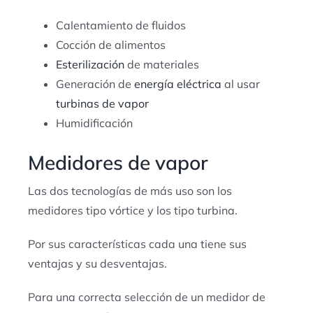
Calentamiento de fluidos
Cocción de alimentos
Esterilización
de materiales
Generación de
energía eléctrica
al usar
turbinas de vapor
Humidificación
Medidores de vapor
Las dos tecnologías de más uso son los
medidores tipo vórtice y los tipo turbina.
Por sus características cada una tiene sus
ventajas y su desventajas.
Para una correcta selección de un medidor de