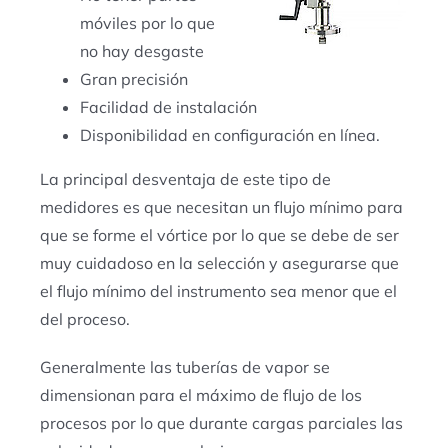
móviles por lo que
no hay desgaste
Gran precisión
Facilidad de instalación
Disponibilidad en configuración en línea.
La principal desventaja de este tipo de
medidores es que necesitan un flujo mínimo para
que se forme el vórtice por lo que se debe de ser
muy cuidadoso en la selección y asegurarse que
el flujo mínimo del instrumento sea menor que el
del proceso.
Generalmente las tuberías de vapor se
dimensionan para el máximo de flujo de los
procesos por lo que durante cargas parciales las