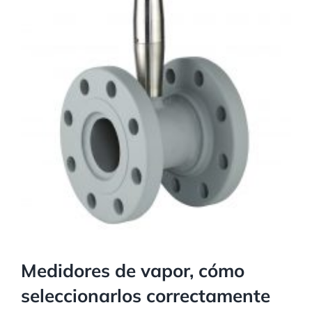
Medidores de vapor, cómo
seleccionarlos correctamente