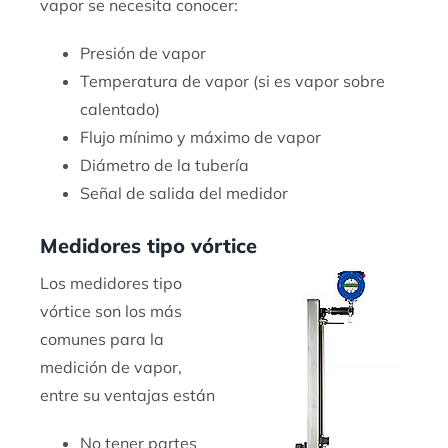
vapor se necesita conocer:
Presión de vapor
Temperatura de vapor (si es vapor sobre
calentado)
Flujo mínimo y máximo de vapor
Diámetro de la tubería
Señal de salida del medidor
Medidores tipo vórtice
Los medidores tipo
vórtice son los más
comunes para la
medición de vapor,
entre su ventajas están
No tener partes