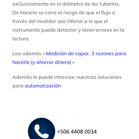
exclusivamente en el diámetro de las tuberías.
De hacerlo se corre el riesgo de que el flujo a
través del medidor sea inferior a lo que el
instrumento puede detectar y tener errores en la
lectura.
Lea además »
Medición de vapor, 3 razones para
hacerlo (y ahorrar dinero)
»
Además le puede interesar nuestras soluciones
para
automatización