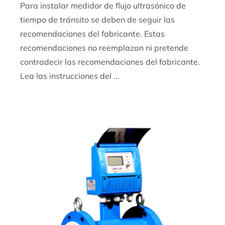
Para instalar medidor de flujo ultrasónico de
tiempo de tránsito se deben de seguir las
recomendaciones del fabricante. Estas
recomendaciones no reemplazan ni pretende
contradecir las recomendaciones del fabricante.
Lea las instrucciones del ...