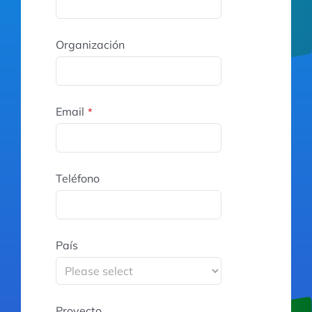
Organización
Email
*
Teléfono
País
Proyecto