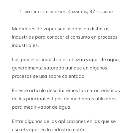
Tiempo de lectura aprox: 4 minutos, 37 segundos
Medidores de vapor son usados en distintas
industrias para conocer el consumo en procesos
industriales.
Los procesos industriales utilizan
vapor de agua,
generalmente saturado aunque en algunos
procesos se usa sobre calentado.
En este articulo describiremos las características
de los principales tipos de medidores utilizados
para medir vapor de agua.
Entre algunas de las aplicaciones en las que se
usa el vapor en la industria están: