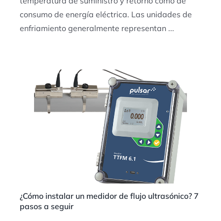
temperatura de suministro y retorno como de
consumo de energía eléctrica. Las unidades de
enfriamiento generalmente representan ...
¿Cómo instalar un medidor de flujo ultrasónico? 7
pasos a seguir