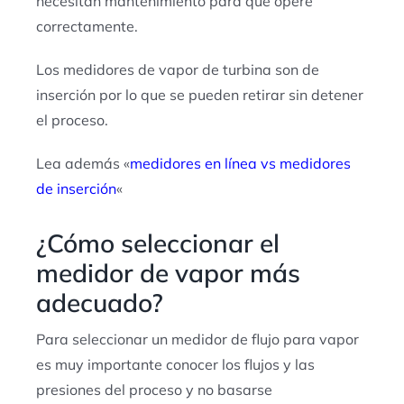
necesitan mantenimiento para que opere
correctamente.
Los medidores de vapor de turbina son de
inserción por lo que se pueden retirar sin detener
el proceso.
Lea además «
medidores en línea vs medidores
de inserción
«
¿Cómo seleccionar el
medidor de vapor más
adecuado?
Para seleccionar un medidor de flujo para vapor
es muy importante conocer los flujos y las
presiones del proceso y no basarse