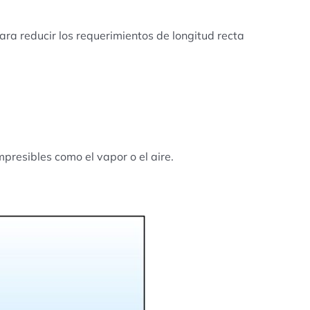
ara reducir los requerimientos de longitud recta
mpresibles como el vapor o el aire.