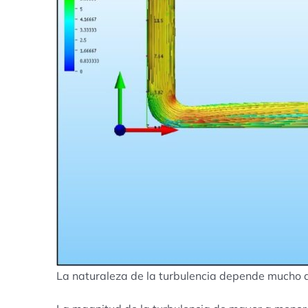
La naturaleza de la turbulencia depende mucho de