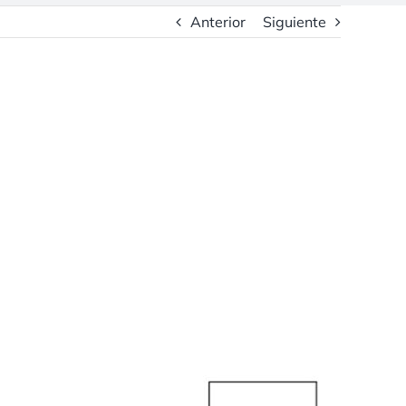
Anterior
Siguiente