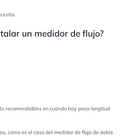
cesita.
talar un medidor de flujo?
 más recomendables en cuando hay poca longitud
as, como es el caso del medidor de flujo de doble