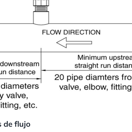
 de flujo