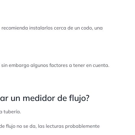
 recomienda instalarlos cerca de un codo, una
 sin embargo algunos factores a tener en cuenta.
ar un medidor de flujo?
a tubería.
 de flujo no se da, las lecturas probablemente