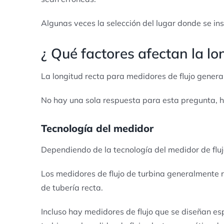
Algunas veces la selección del lugar donde se ins
¿ Qué factores afectan la l
La longitud recta para medidores de flujo gener
No hay una sola respuesta para esta pregunta, hay
Tecnología del medidor
Dependiendo de la tecnología del medidor de flujo
Los medidores de flujo de turbina generalmente 
de tubería recta.
Incluso hay medidores de flujo que se diseñan es