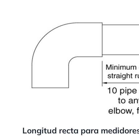
Longitud recta para medidores