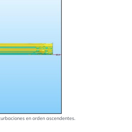
rturbaciones en orden ascendentes.