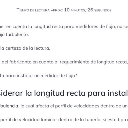
Tiempo de lectura aprox: 10 minutos, 26 segundos
 en cuenta la longitud recta para medidores de flujo, no se
jo turbulento.
la certeza de la lectura.
el fabricante en cuanto al requerimiento de longitud recta,
ta para instalar un medidor de flujo?
derar la longitud recta para instal
rbulencia
, lo cual afecta el perfil de velocidades dentro de un
erfil de velocidad laminar dentro de la tubería, si este tipo