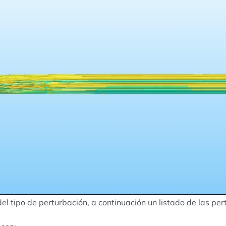
l tipo de perturbación, a continuación un listado de las pe