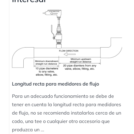
Longitud recta para medidores de flujo
Para un adecuado funcionamiento se debe de
tener en cuenta la longitud recta para medidores
de flujo, no se recomienda instalarlos cerca de un
codo, una tee o cualquier otro accesorio que
produzca un ...