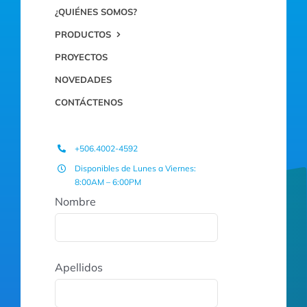
¿QUIÉNES SOMOS?
PRODUCTOS
PROYECTOS
NOVEDADES
CONTÁCTENOS
+506.4002-4592
Disponibles de Lunes a Viernes:
8:00AM – 6:00PM
Nombre
Apellidos