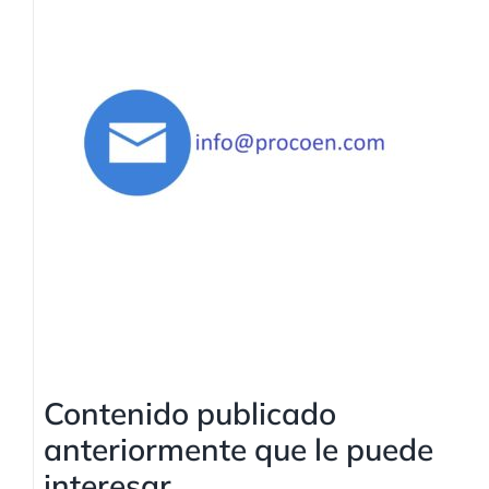
Contenido publicado
anteriormente que le puede
interesar