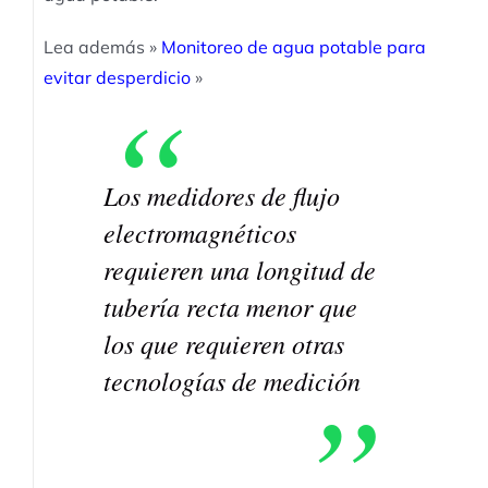
Lea además »
Monitoreo de agua potable para
evitar desperdicio
»
Los medidores de flujo
electromagnéticos
requieren una longitud de
tubería recta menor que
los que requieren otras
tecnologías de medición