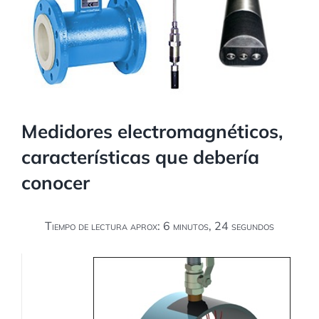
Medidores electromagnéticos,
características que debería
conocer
Tiempo de lectura aprox: 6 minutos, 24 segundos