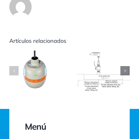
Artículos relacionados
Menú