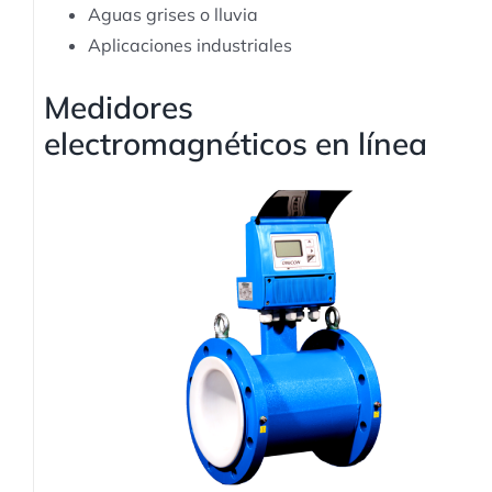
Aguas grises o lluvia
Aplicaciones industriales
Medidores
electromagnéticos en línea