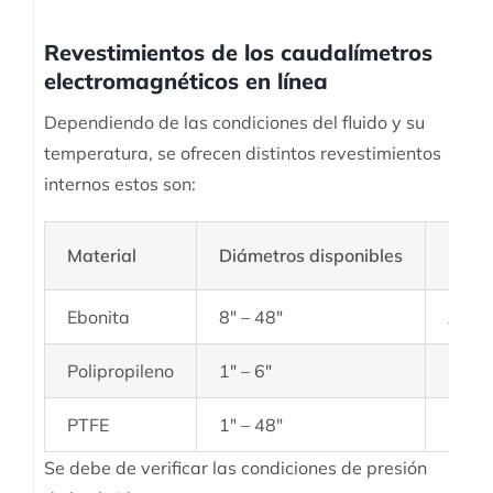
Revestimientos de los caudalímetros
electromagnéticos en línea
Dependiendo de las condiciones del fluido y su
temperatura, se ofrecen distintos revestimientos
internos estos son:
Material
Diámetros disponibles
Color
Ebonita
8″ – 48″
Amb
Polipropileno
1″ – 6″
Gris
PTFE
1″ – 48″
Blan
Se debe de verificar las condiciones de presión