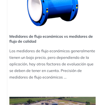
Medidores de flujo económicos vs medidores de
flujo de calidad
Los medidores de flujo económicos generalmente
tienen un bajo precio, pero dependiendo de la
aplicación, hay otros factores de evaluación que
se deben de tener en cuenta. Precisión de
medidores de flujo económicos ...