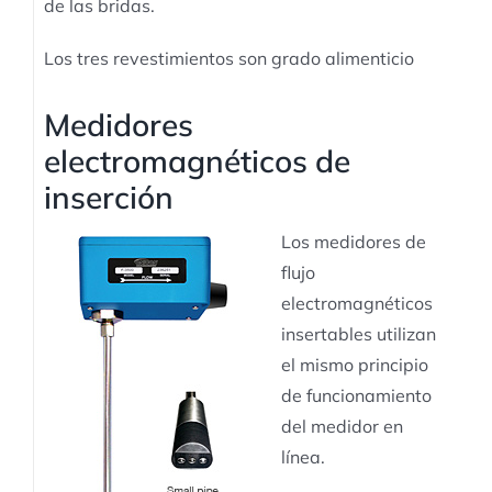
de las bridas.
Los tres revestimientos son grado alimenticio
Medidores
electromagnéticos de
inserción
Los medidores de
flujo
electromagnéticos
insertables utilizan
el mismo principio
de funcionamiento
del medidor en
línea.