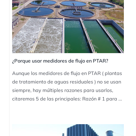
¿Porque usar medidores de flujo en PTAR?
Aunque los medidores de flujo en PTAR ( plantas
de tratamiento de aguas residuales ) no se usan
siempre, hay múltiples razones para usarlos,
citaremos 5 de las principales: Razón # 1 para ...