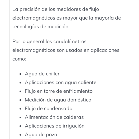
La precisión de los medidores de flujo
electromagnéticos es mayor que la mayoría de
tecnologías de medición.
Por lo general los caudalímetros
electromagnéticos son usados en aplicaciones
como:
Agua de chiller
Aplicaciones con agua caliente
Flujo en torre de enfriamiento
Medición de agua doméstica
Flujo de condensado
Alimentación de calderas
Aplicaciones de irrigación
Agua de pozo