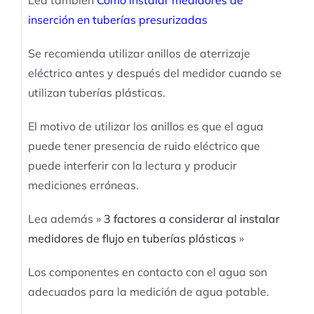
Lea también
Como instalar medidores de
inserción en tuberías presurizadas
Se recomienda utilizar anillos de aterrizaje
eléctrico antes y después del medidor cuando se
utilizan tuberías plásticas.
El motivo de utilizar los anillos es que el agua
puede tener presencia de ruido eléctrico que
puede interferir con la lectura y producir
mediciones erróneas.
Lea además »
3 factores a considerar al instalar
medidores de flujo en tuberías plásticas
»
Los componentes en contacto con el agua son
adecuados para la medición de agua potable.