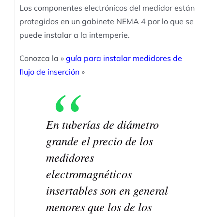
Los componentes electrónicos del medidor están
protegidos en un gabinete NEMA 4 por lo que se
puede instalar a la intemperie.
Conozca la »
guía para instalar medidores de
flujo de inserción
»
En tuberías de diámetro
grande el precio de los
medidores
electromagnéticos
insertables son en general
menores que los de los