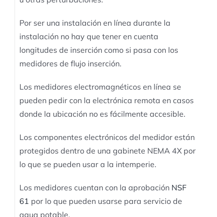
Por ser una instalación en línea durante la
instalación no hay que tener en cuenta
longitudes de inserción como si pasa con los
medidores de flujo inserción.
Los medidores electromagnéticos en línea se
pueden pedir con la electrónica remota en casos
donde la ubicación no es fácilmente accesible.
Los componentes electrónicos del medidor están
protegidos dentro de una gabinete NEMA 4X por
lo que se pueden usar a la intemperie.
Los medidores cuentan con la aprobación
NSF
61
por lo que pueden usarse para servicio de
agua potable.