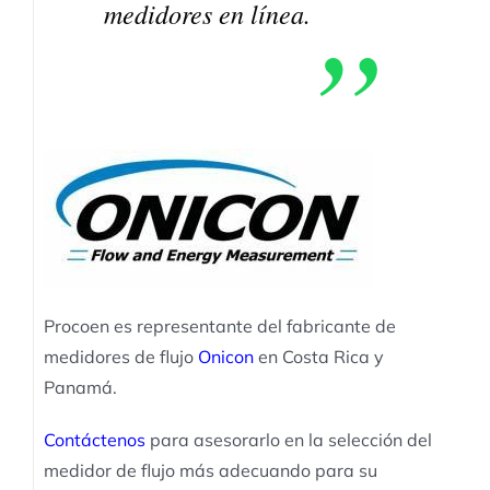
medidores en línea.
Procoen es representante del fabricante de
medidores de flujo
Onicon
en Costa Rica y
Panamá.
Contáctenos
para asesorarlo en la selección del
medidor de flujo más adecuando para su