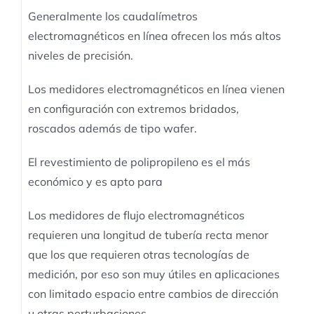
Generalmente los caudalímetros
electromagnéticos en línea ofrecen los más altos
niveles de precisión.
Los medidores electromagnéticos en línea vienen
en configuración con extremos bridados,
roscados además de tipo wafer.
El revestimiento de polipropileno es el más
económico y es apto para
Los medidores de flujo electromagnéticos
requieren una longitud de tubería recta menor
que los que requieren otras tecnologías de
medición, por eso son muy útiles en aplicaciones
con limitado espacio entre cambios de dirección
u otras perturbaciones.