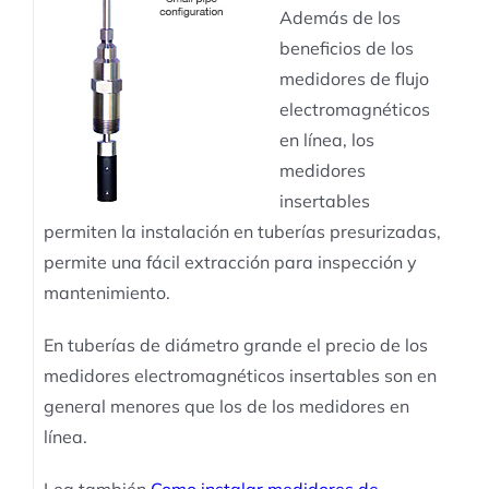
Además de los
beneficios de los
medidores de flujo
electromagnéticos
en línea, los
medidores
insertables
permiten la instalación en tuberías presurizadas,
permite una fácil extracción para inspección y
mantenimiento.
En tuberías de diámetro grande el precio de los
medidores electromagnéticos insertables son en
general menores que los de los medidores en
línea.