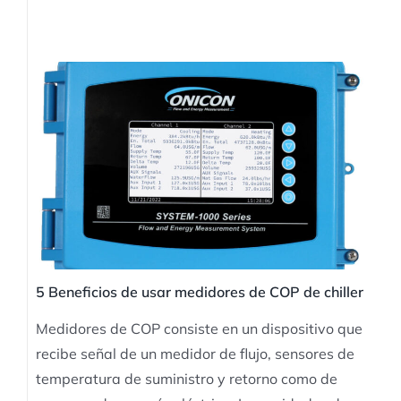
5 Beneficios de usar medidores de COP de chiller
Medidores de COP consiste en un dispositivo que
recibe señal de un medidor de flujo, sensores de
temperatura de suministro y retorno como de