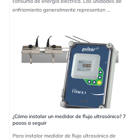
consumo de energía eléctrica. Las unidades de
enfriamiento generalmente representan ...
¿Cómo instalar un medidor de flujo ultrasónico? 7
pasos a seguir
Para instalar medidor de flujo ultrasónico de