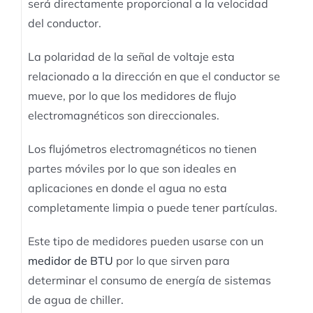
será directamente proporcional a la velocidad
del conductor.
La polaridad de la señal de voltaje esta
relacionado a la dirección en que el conductor se
mueve, por lo que los medidores de flujo
electromagnéticos son direccionales.
Los flujómetros electromagnéticos no tienen
partes móviles por lo que son ideales en
aplicaciones en donde el agua no esta
completamente limpia o puede tener partículas.
Este tipo de medidores pueden usarse con un
medidor de BTU
por lo que sirven para
determinar el consumo de energía de sistemas
de agua de chiller.