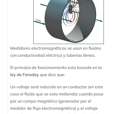
Medidores electromagnéticos se usan en fluidos
con conductividad eléctrica y tuberías llenas.
El principio de funcionamiento esta basado en la
ley de Faraday
que dice que:
Un voltaje será inducido en un conductor (en este
caso el fluido que se esta midiendo) cuando pasa
por un campo magnético (generador por el
medidor de flujo electromagnético) y el voltaje