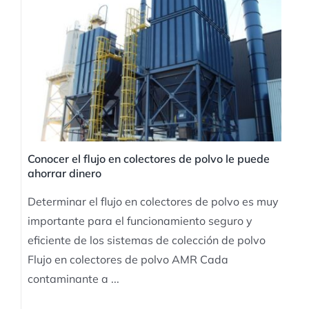
Conocer el flujo en colectores de polvo le puede
ahorrar dinero
Determinar el flujo en colectores de polvo es muy
importante para el funcionamiento seguro y
eficiente de los sistemas de colección de polvo
Flujo en colectores de polvo AMR Cada
contaminante a ...