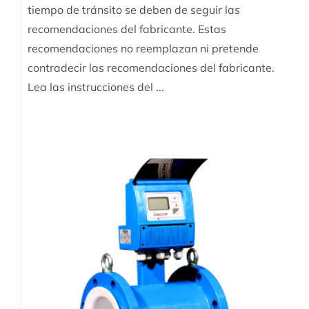
tiempo de tránsito se deben de seguir las
recomendaciones del fabricante. Estas
recomendaciones no reemplazan ni pretende
contradecir las recomendaciones del fabricante.
Lea las instrucciones del ...