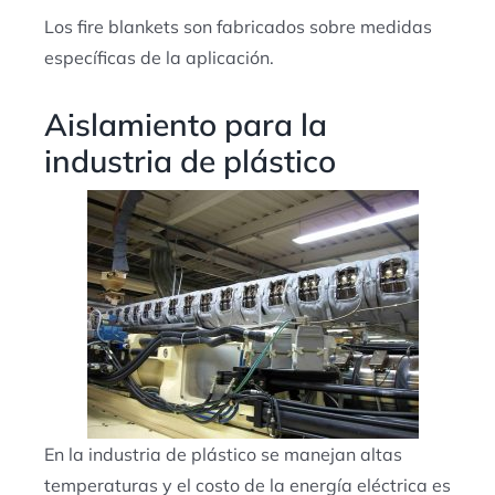
Los fire blankets son fabricados sobre medidas
específicas de la aplicación.
Aislamiento para la
industria de plástico
En la industria de plástico se manejan altas
temperaturas y el costo de la energía eléctrica es