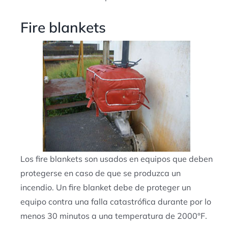
Fire blankets
Los fire blankets son usados en equipos que deben
protegerse en caso de que se produzca un
incendio. Un fire blanket debe de proteger un
equipo contra una falla catastrófica durante por lo
menos 30 minutos a una temperatura de 2000°F.