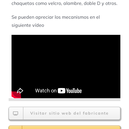
chaquetas como velcro, alambre, doble D y otros.
Se pueden apreciar los mecanismos en el
siguiente vídeo
Visitar sitio web del fabricante