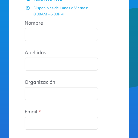
Disponibles de Lunes a Viernes:
8:00AM – 6:00PM
Nombre
Apellidos
Organización
Email
*