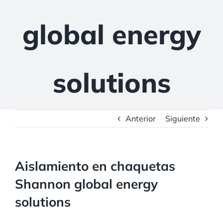
global energy
solutions
Anterior
Siguiente
Aislamiento en chaquetas
Shannon global energy
solutions