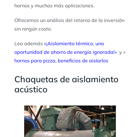
hornos y muchas más aplicaciones.
Ofrecemos un análisis del retorno de la inversión
sin ningún costo.
Lea además
«¡Aislamiento térmico, una
oportunidad de ahorro de energía ignorada!»
y »
hornos para pizza, beneficios de aislarlos
Chaquetas de aislamiento
acústico