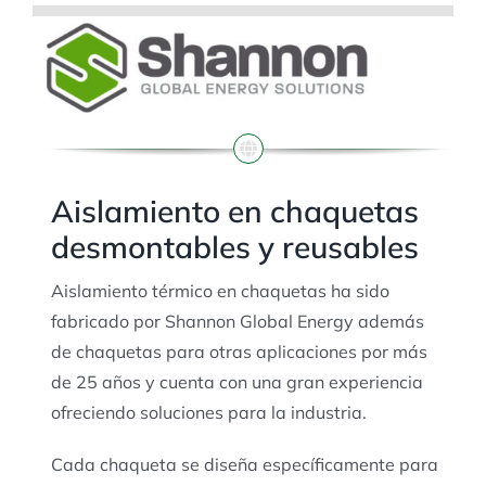
Aislamiento en chaquetas
desmontables y reusables
Aislamiento térmico en chaquetas ha sido
fabricado por Shannon Global Energy además
de chaquetas para otras aplicaciones por más
de 25 años y cuenta con una gran experiencia
ofreciendo soluciones para la industria.
Cada chaqueta se diseña específicamente para