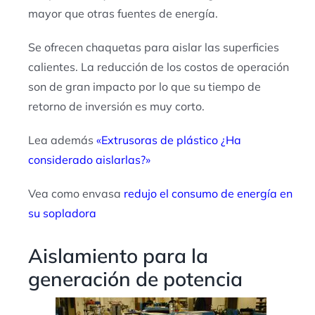
mayor que otras fuentes de energía.
Se ofrecen chaquetas para aislar las superficies
calientes. La reducción de los costos de operación
son de gran impacto por lo que su tiempo de
retorno de inversión es muy corto.
Lea además
«Extrusoras de plástico ¿Ha
considerado aislarlas?»
Vea como envasa
redujo el consumo de energía en
su sopladora
Aislamiento para la
generación de potencia