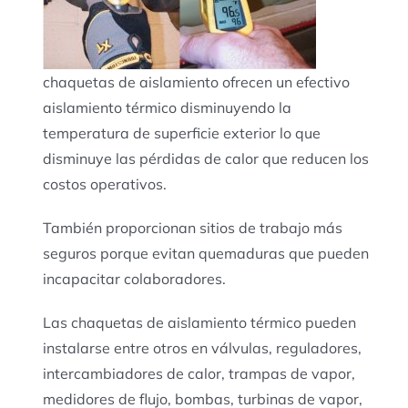
chaquetas de aislamiento ofrecen un efectivo
aislamiento térmico disminuyendo la
temperatura de superficie exterior lo que
disminuye las pérdidas de calor que reducen los
costos operativos.
También proporcionan sitios de trabajo más
seguros porque evitan quemaduras que pueden
incapacitar colaboradores.
Las chaquetas de aislamiento térmico pueden
instalarse entre otros en válvulas, reguladores,
intercambiadores de calor, trampas de vapor,
medidores de flujo, bombas, turbinas de vapor,