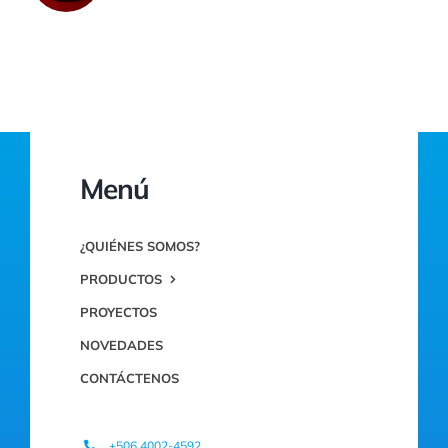
Menú
¿QUIÉNES SOMOS?
PRODUCTOS
PROYECTOS
NOVEDADES
CONTÁCTENOS
+506.4002-4592