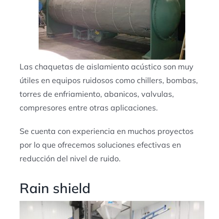
Las chaquetas de aislamiento acústico son muy
útiles en equipos ruidosos como chillers, bombas,
torres de enfriamiento, abanicos, valvulas,
compresores entre otras aplicaciones.
Se cuenta con experiencia en muchos proyectos
por lo que ofrecemos soluciones efectivas en
reducción del nivel de ruido.
Rain shield