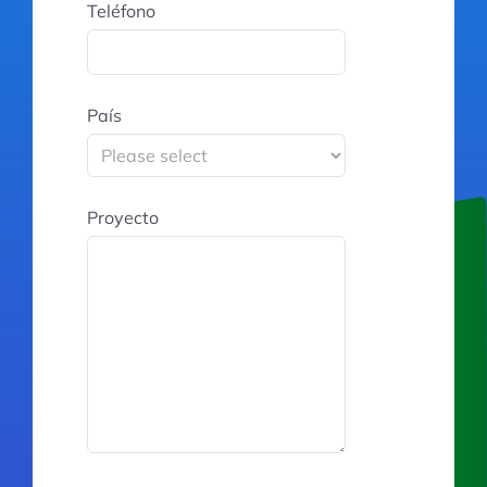
Teléfono
País
Proyecto