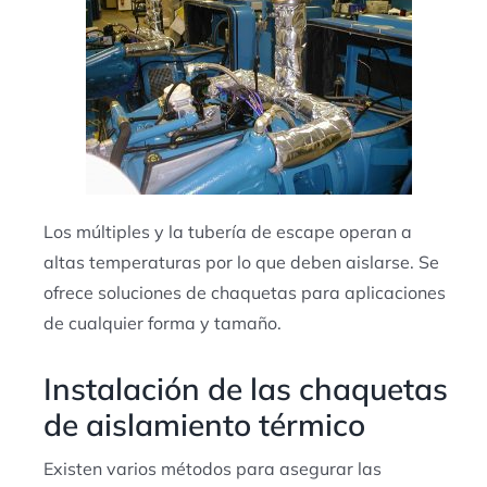
Los múltiples y la tubería de escape operan a
altas temperaturas por lo que deben aislarse. Se
ofrece soluciones de chaquetas para aplicaciones
de cualquier forma y tamaño.
Instalación de las chaquetas
de aislamiento térmico
Existen varios métodos para asegurar las