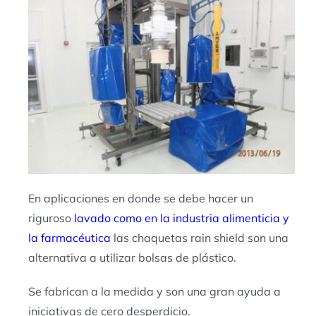
En aplicaciones en donde se debe hacer un
riguroso
lavado como en la industria alimenticia y
la farmacéutica
las chaquetas rain shield son una
alternativa a utilizar bolsas de plástico.
Se fabrican a la medida y son una gran ayuda a
iniciativas de cero desperdicio.