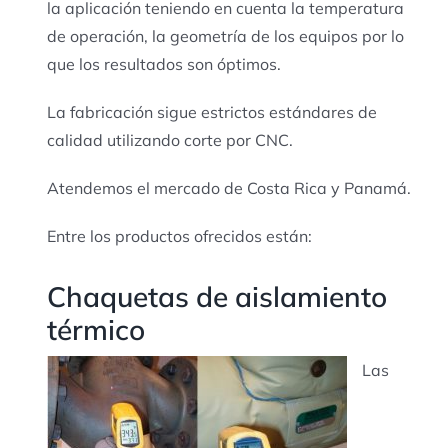
la aplicación teniendo en cuenta la temperatura
de operación, la geometría de los equipos por lo
que los resultados son óptimos.
La fabricación sigue estrictos estándares de
calidad utilizando corte por CNC.
Atendemos el mercado de Costa Rica y Panamá.
Entre los productos ofrecidos están:
Chaquetas de aislamiento
térmico
Las