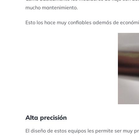
mucho mantenimiento.
Esto los hace muy confiables además de económ
Alta precisión
El diseño de estos equipos les permite ser muy pr