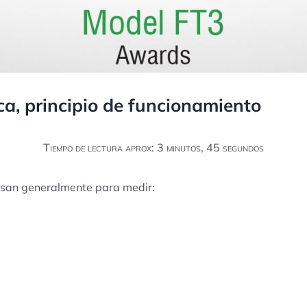
ca, principio de funcionamiento
Tiempo de lectura aprox: 3 minutos, 45 segundos
 usan generalmente para medir: