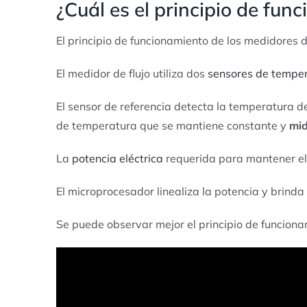
¿Cuál es el principio de fu
El principio de funcionamiento de los medidores d
El medidor de flujo utiliza dos
sensores de temper
El sensor de referencia detecta la temperatura de
de temperatura que se mantiene constante y
mid
La
potencia eléctrica
requerida para mantener el 
El microprocesador linealiza la potencia y brinda
Se puede observar mejor el principio de funciona