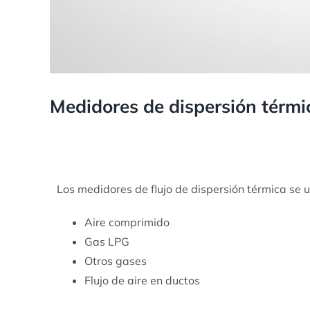
Medidores de dispersión térmi
Los medidores de flujo de dispersión térmica se
Aire comprimido
Gas LPG
Otros gases
Flujo de aire en ductos