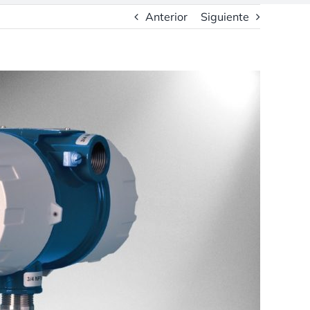
Anterior
Siguiente