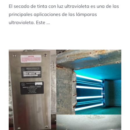
El secado de tinta con luz ultravioleta es una de las
principales aplicaciones de las lámparas
ultravioleta. Este ...