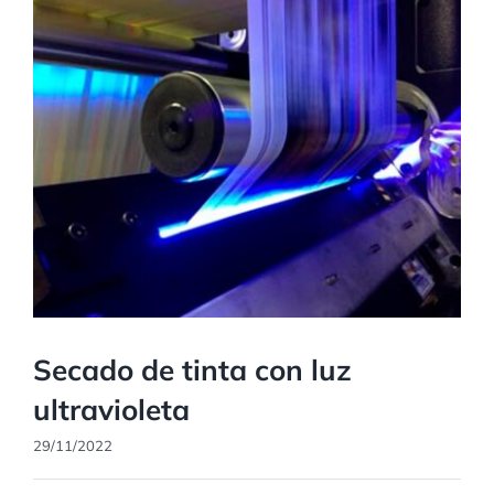
Secado de tinta con luz
ultravioleta
29/11/2022