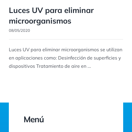
Luces UV para eliminar
microorganismos
08/05/2020
Luces UV para eliminar microorganismos se utilizan
en aplicaciones como: Desinfección de superficies y
dispositivos Tratamiento de aire en ...
Menú