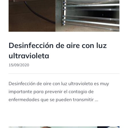
Desinfección de aire con luz
ultravioleta
15/09/2020
Desinfección de aire con luz ultravioleta es muy
importante para prevenir el contagio de
enfermedades que se pueden transmitir ...