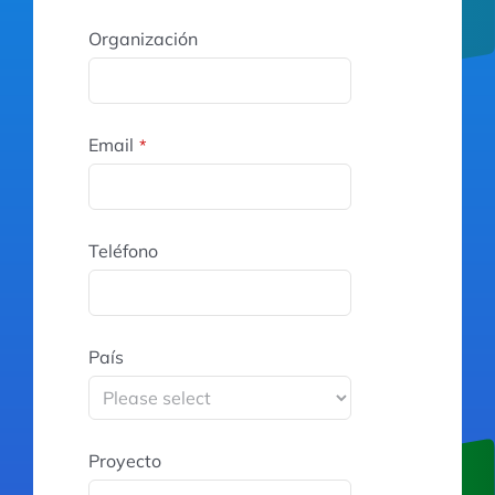
Organización
Email
*
Teléfono
País
Proyecto