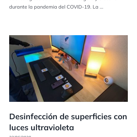
durante la pandemia del COVID-19. La ...
Desinfección de superficies con
luces ultravioleta