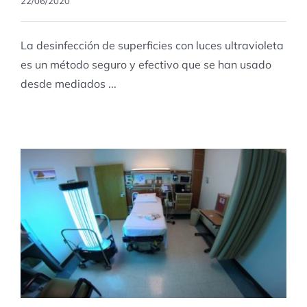
22/06/2020
La desinfección de superficies con luces ultravioleta
es un método seguro y efectivo que se han usado
desde mediados ...