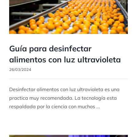
Guía para desinfectar
alimentos con luz ultravioleta
26/03/2024
Desinfectar alimentos con luz ultravioleta es una
practica muy recomendada. La tecnología esta
respaldada por la ciencia con muchos ...