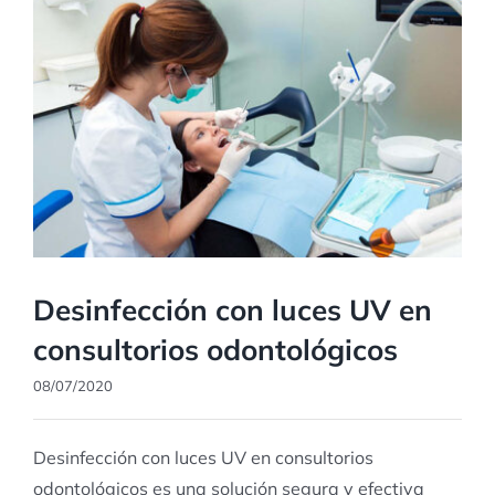
Desinfección con luces UV en
consultorios odontológicos
08/07/2020
Desinfección con luces UV en consultorios
odontológicos es una solución segura y efectiva