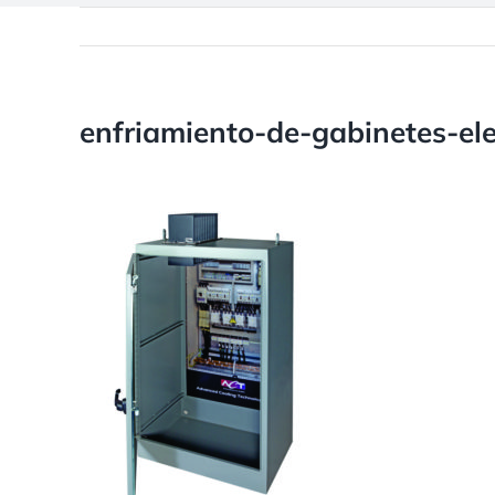
enfriamiento-de-gabinetes-ele