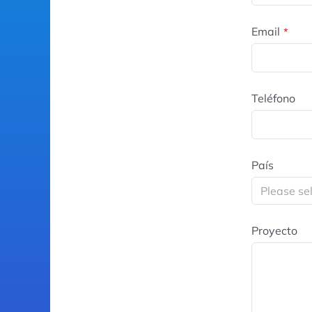
Email
*
Teléfono
País
Proyecto