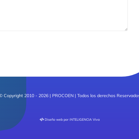
© Copyright 2010 - 2026 | PROCOEN | Todos los derechos Reservado
Diseño web
por iNTELIGENCIA Viva