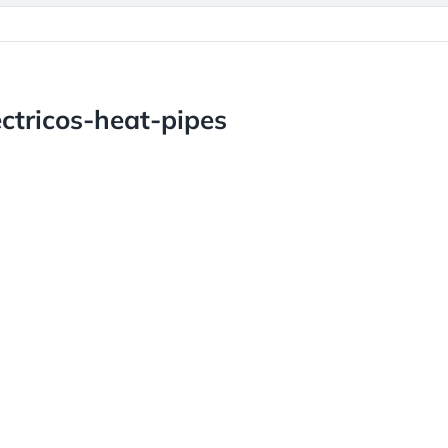
ctricos-heat-pipes