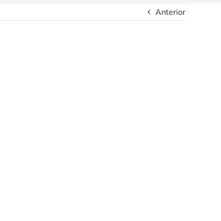
Anterior