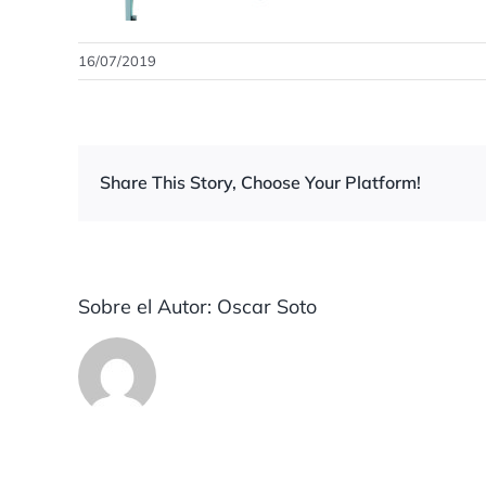
16/07/2019
Share This Story, Choose Your Platform!
Sobre el Autor:
Oscar Soto