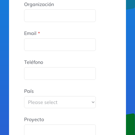
Organización
Email
*
Teléfono
País
Proyecto