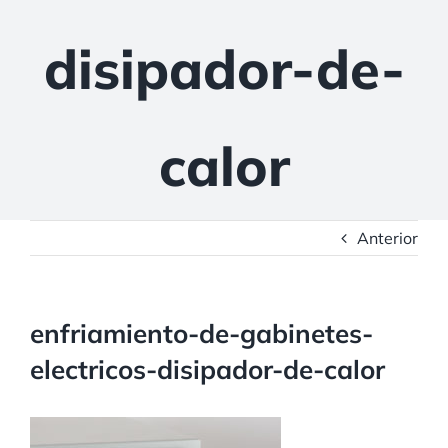
disipador-de-
calor
Anterior
enfriamiento-de-gabinetes-
electricos-disipador-de-calor