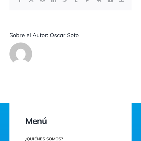
electrón
Sobre el Autor:
Oscar Soto
Menú
¿QUIÉNES SOMOS?