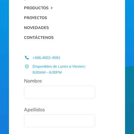
PRODUCTOS
PROYECTOS
NOVEDADES
CONTÁCTENOS
+506.4002-4592
Disponibles de Lunes a Viernes:
8:00AM – 6:00PM
Nombre
Apellidos