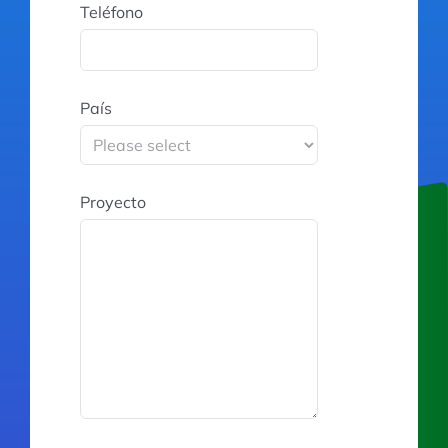
Teléfono
País
Proyecto