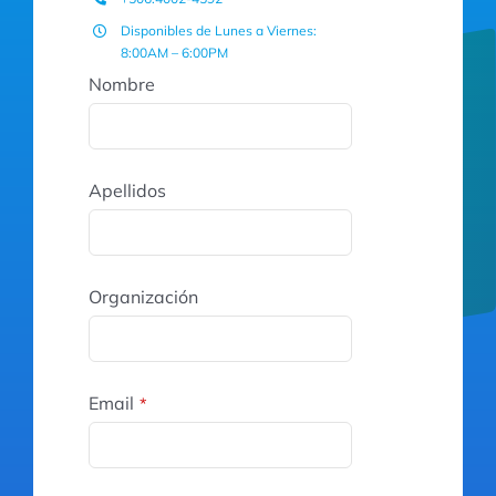
Disponibles de Lunes a Viernes:
8:00AM – 6:00PM
Nombre
Apellidos
Organización
Email
*