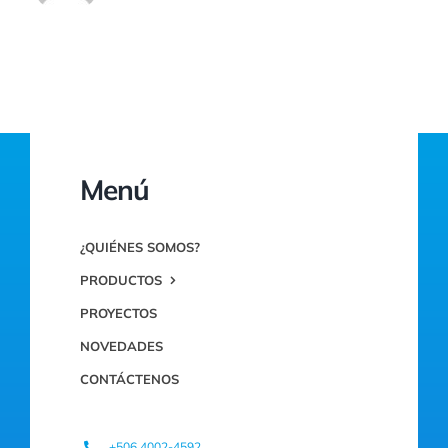
Menú
¿QUIÉNES SOMOS?
PRODUCTOS
PROYECTOS
NOVEDADES
CONTÁCTENOS
+506.4002-4592