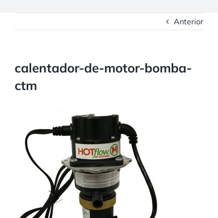
Anterior
calentador-de-motor-bomba-
ctm