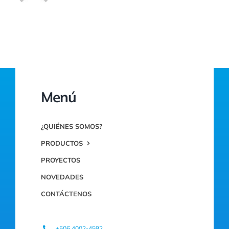
Menú
¿QUIÉNES SOMOS?
PRODUCTOS
PROYECTOS
NOVEDADES
CONTÁCTENOS
+506.4002-4592