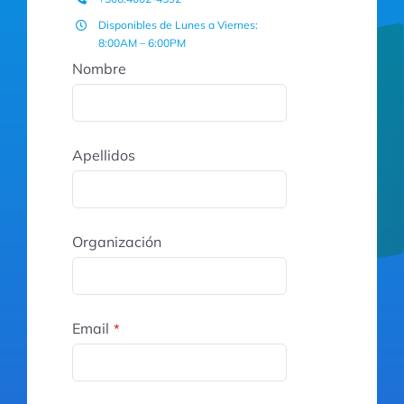
Disponibles de Lunes a Viernes:
8:00AM – 6:00PM
Nombre
Apellidos
Organización
Email
*