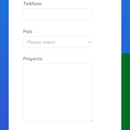
Teléfono
País
Proyecto