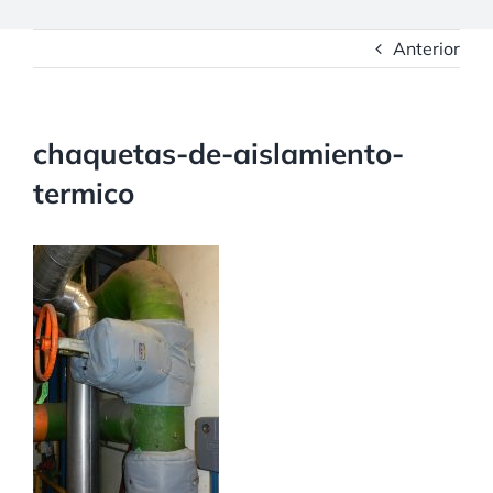
Anterior
chaquetas-de-aislamiento-
termico