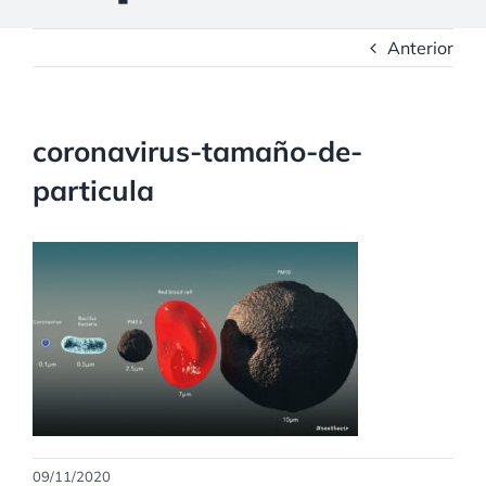
Anterior
coronavirus-tamaño-de-
particula
09/11/2020