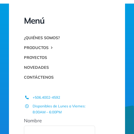
Menú
¿QUIÉNES SOMOS?
PRODUCTOS
PROYECTOS
NOVEDADES
CONTÁCTENOS
+506.4002-4592
Disponibles de Lunes a Viernes:
8:00AM – 6:00PM
Nombre