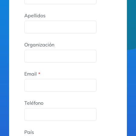
Apellidos
Organización
Email
*
Teléfono
País