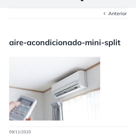
Anterior
aire-acondicionado-mini-split
09/11/2020