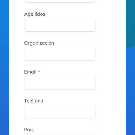
Apellidos
Organización
Email
*
Teléfono
País