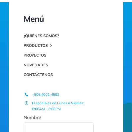
Menú
¿QUIÉNES SOMOS?
PRODUCTOS
PROYECTOS
NOVEDADES
CONTÁCTENOS
+506.4002-4592
Disponibles de Lunes a Viernes:
8:00AM – 6:00PM
Nombre