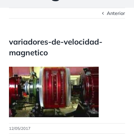
Anterior
variadores-de-velocidad-
magnetico
12/05/2017