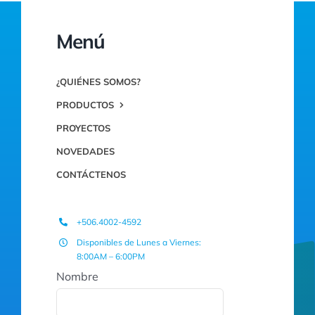
Menú
¿QUIÉNES SOMOS?
PRODUCTOS
PROYECTOS
NOVEDADES
CONTÁCTENOS
+506.4002-4592
Disponibles de Lunes a Viernes:
8:00AM – 6:00PM
Nombre