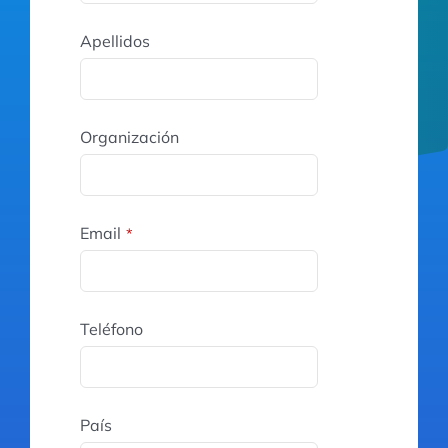
Apellidos
Organización
Email
*
Teléfono
País