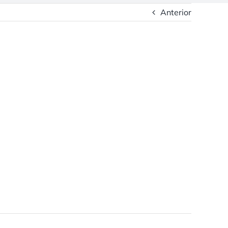
Anterior