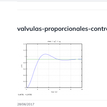
valvulas-proporcionales-contr
28/06/2017