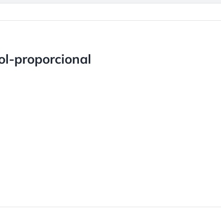
ol-proporcional