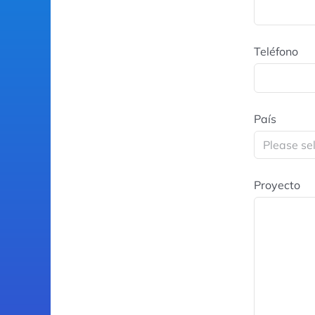
Teléfono
País
Proyecto