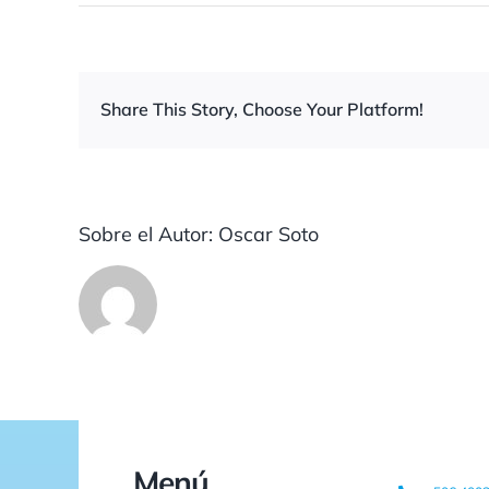
Share This Story, Choose Your Platform!
Sobre el Autor:
Oscar Soto
Menú