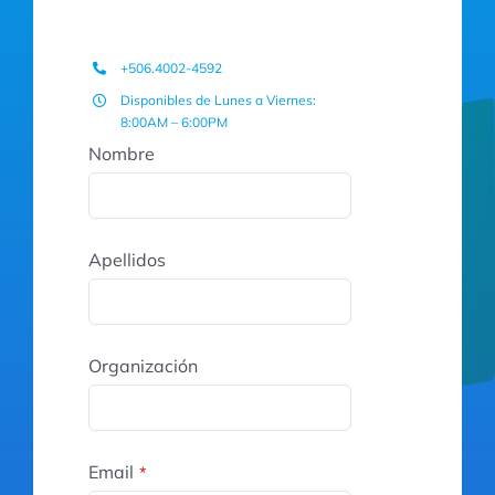
+506.4002-4592
Disponibles de Lunes a Viernes:
8:00AM – 6:00PM
Nombre
Apellidos
Organización
Email
*