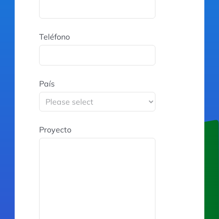
Teléfono
País
Proyecto