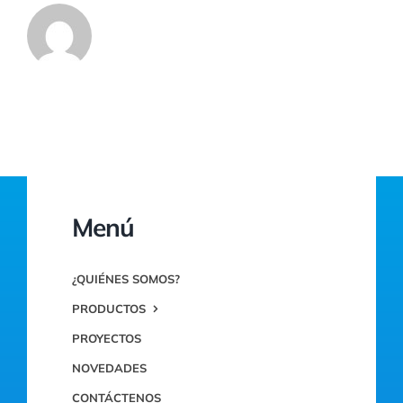
Menú
¿QUIÉNES SOMOS?
PRODUCTOS
PROYECTOS
NOVEDADES
CONTÁCTENOS