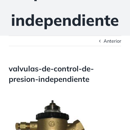
independiente
Anterior
valvulas-de-control-de-
presion-independiente