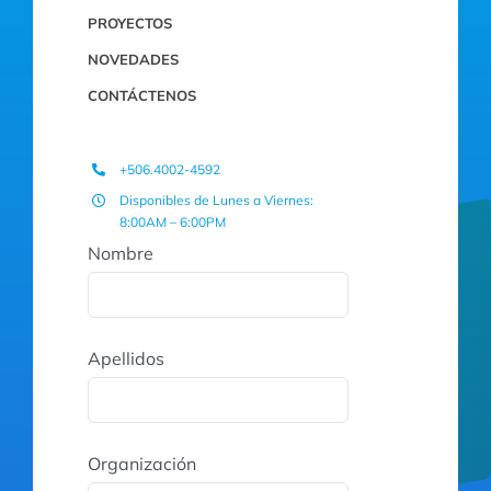
PROYECTOS
NOVEDADES
CONTÁCTENOS
+506.4002-4592
Disponibles de Lunes a Viernes:
8:00AM – 6:00PM
Nombre
Apellidos
Organización