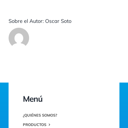
Sobre el Autor:
Oscar Soto
Menú
¿QUIÉNES SOMOS?
PRODUCTOS