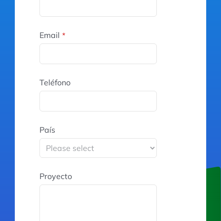
Email
*
Teléfono
País
Proyecto