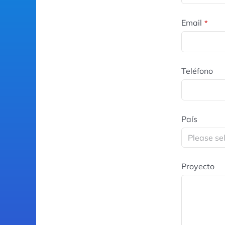
Email
*
Teléfono
País
Proyecto