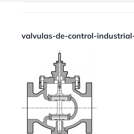
valvulas-de-control-industria