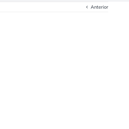
Anterior