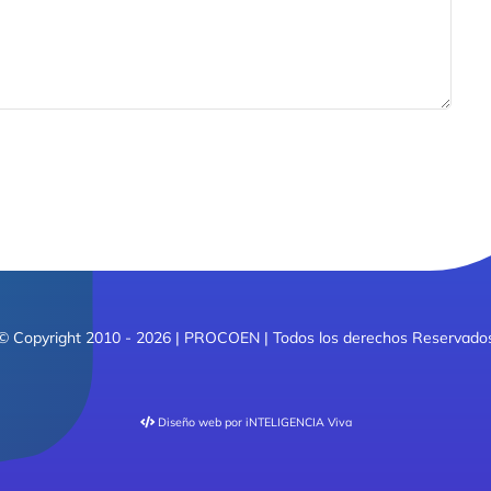
© Copyright 2010 - 2026 | PROCOEN | Todos los derechos Reservado
Diseño web
por iNTELIGENCIA Viva