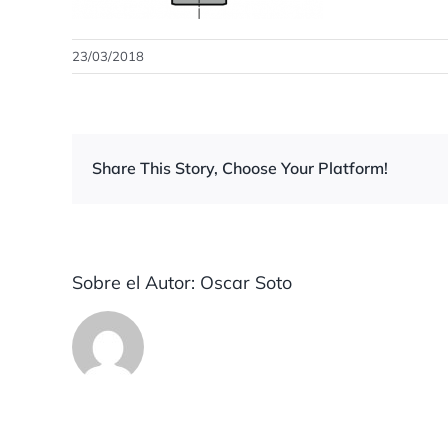
23/03/2018
Share This Story, Choose Your Platform!
Sobre el Autor:
Oscar Soto