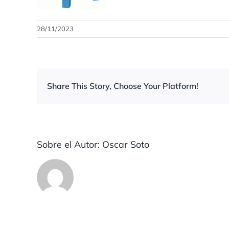
28/11/2023
Share This Story, Choose Your Platform!
Sobre el Autor:
Oscar Soto