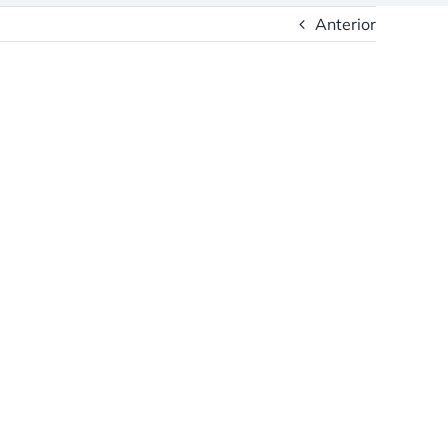
Anterior