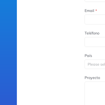
Email
*
Teléfono
País
Proyecto