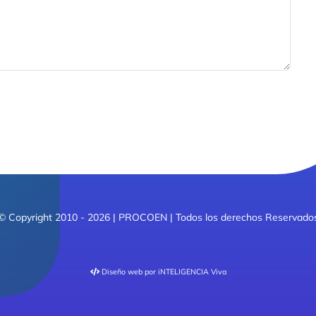
© Copyright 2010 - 2026 | PROCOEN | Todos los derechos Reservado
Diseño web
por iNTELIGENCIA Viva