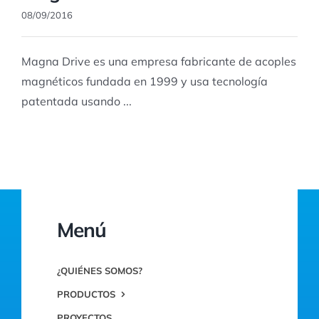
08/09/2016
Magna Drive es una empresa fabricante de acoples
magnéticos fundada en 1999 y usa tecnología
patentada usando ...
Menú
¿QUIÉNES SOMOS?
PRODUCTOS
PROYECTOS