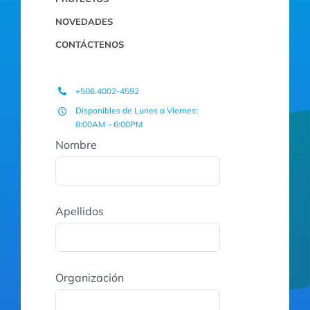
NOVEDADES
CONTÁCTENOS
+506.4002-4592
Disponibles de Lunes a Viernes:
8:00AM – 6:00PM
Nombre
Apellidos
Organización