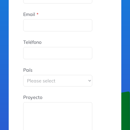
Email
*
Teléfono
País
Proyecto