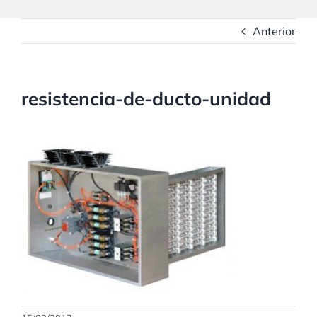
Anterior
resistencia-de-ducto-unidad