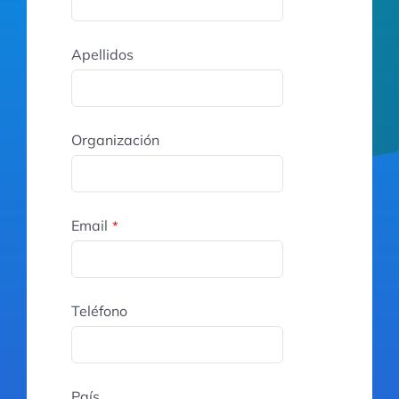
Apellidos
Organización
Email
*
Teléfono
País