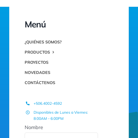
Menú
¿QUIÉNES SOMOS?
PRODUCTOS
PROYECTOS
NOVEDADES
CONTÁCTENOS
+506.4002-4592
Disponibles de Lunes a Viernes:
8:00AM – 6:00PM
Nombre