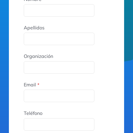
Apellidos
Organización
Email
*
Teléfono