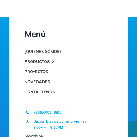
Menú
¿QUIÉNES SOMOS?
PRODUCTOS
PROYECTOS
NOVEDADES
CONTÁCTENOS
+506.4002-4592
Disponibles de Lunes a Viernes:
8:00AM – 6:00PM
Nombre