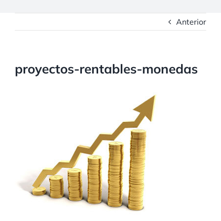
Anterior
proyectos-rentables-monedas