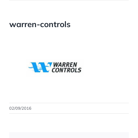
warren-controls
02/09/2016