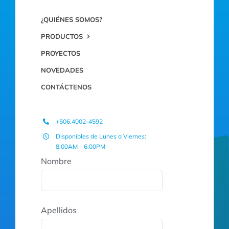
¿QUIÉNES SOMOS?
PRODUCTOS
PROYECTOS
NOVEDADES
CONTÁCTENOS
+506.4002-4592
Disponibles de Lunes a Viernes:
8:00AM – 6:00PM
Nombre
Apellidos