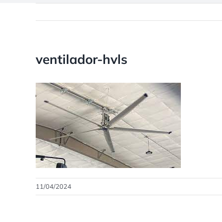
ventilador-hvls
11/04/2024