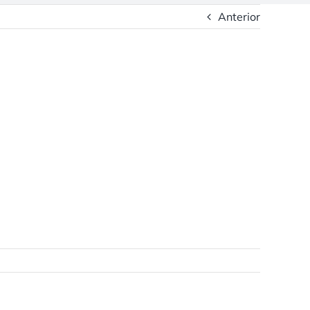
Anterior