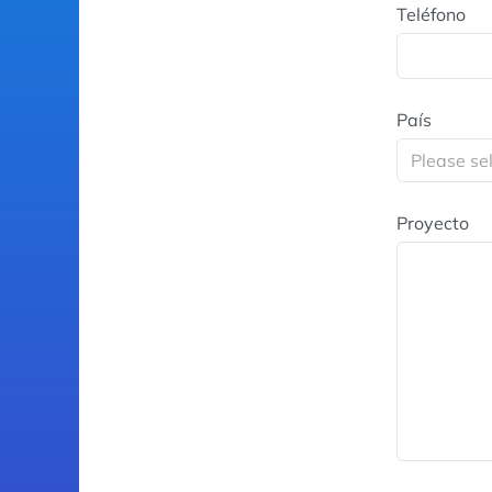
Teléfono
País
Proyecto