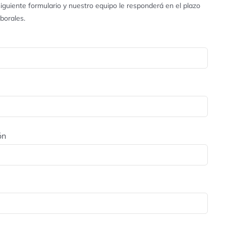
iguiente formulario y nuestro equipo le responderá en el plazo
aborales.
ón