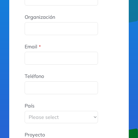
Organización
Email
*
Teléfono
País
Proyecto