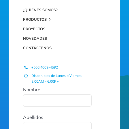
¿QUIÉNES SOMOS?
PRODUCTOS
PROYECTOS
NOVEDADES
CONTÁCTENOS
+506.4002-4592
Disponibles de Lunes a Viernes:
8:00AM – 6:00PM
Nombre
Apellidos