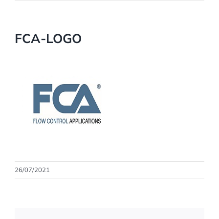
FCA-LOGO
26/07/2021