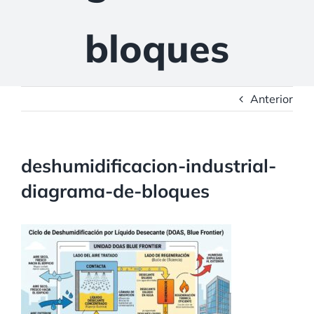
bloques
Anterior
deshumidificacion-industrial-
diagrama-de-bloques