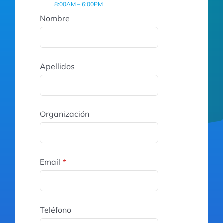
8:00AM – 6:00PM
Nombre
Apellidos
Organización
Email
*
Teléfono