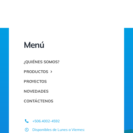
Menú
¿QUIÉNES SOMOS?
PRODUCTOS
PROYECTOS
NOVEDADES
CONTÁCTENOS
+506.4002-4592
Disponibles de Lunes a Viernes: