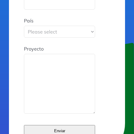
País
Proyecto
Enviar