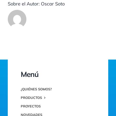
Sobre el Autor:
Oscar Soto
Menú
¿QUIÉNES SOMOS?
PRODUCTOS
PROYECTOS
NOVEDADES