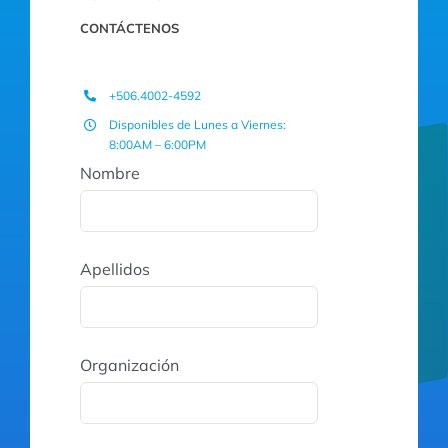
CONTÁCTENOS
+506.4002-4592
Disponibles de Lunes a Viernes:
8:00AM – 6:00PM
Nombre
Apellidos
Organización