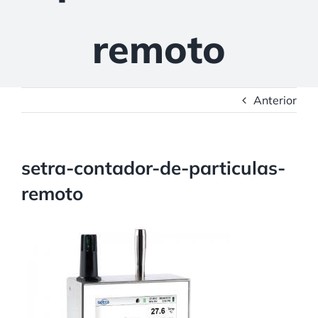
remoto
Anterior
setra-contador-de-particulas-
remoto