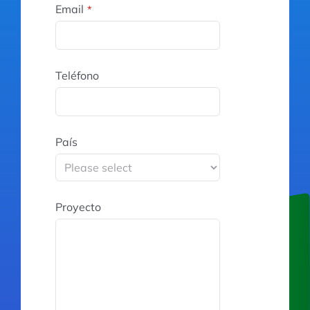
Email
*
Teléfono
País
Proyecto