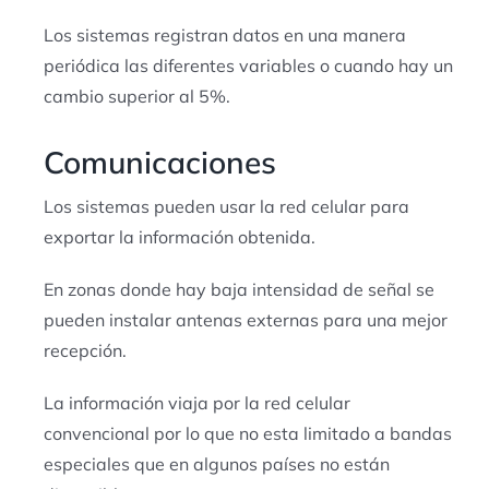
Los sistemas registran datos en una manera
periódica las diferentes variables o cuando hay un
cambio superior al 5%.
Comunicaciones
Los sistemas pueden usar la red celular para
exportar la información obtenida.
En zonas donde hay baja intensidad de señal se
pueden instalar antenas externas para una mejor
recepción.
La información viaja por la red celular
convencional por lo que no esta limitado a bandas
especiales que en algunos países no están