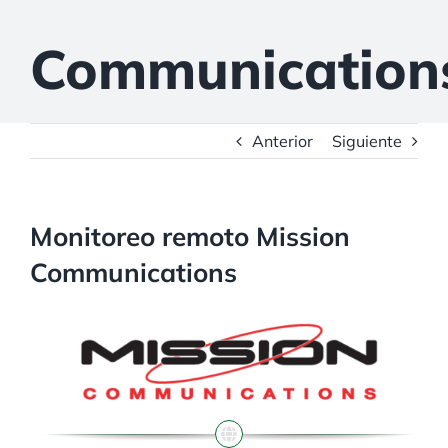
Communication
Anterior
Siguiente
Monitoreo remoto Mission
Communications