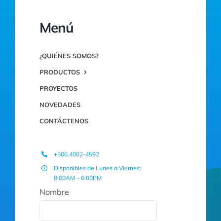
Menú
¿QUIÉNES SOMOS?
PRODUCTOS
PROYECTOS
NOVEDADES
CONTÁCTENOS
+506.4002-4592
Disponibles de Lunes a Viernes:
8:00AM – 6:00PM
Nombre