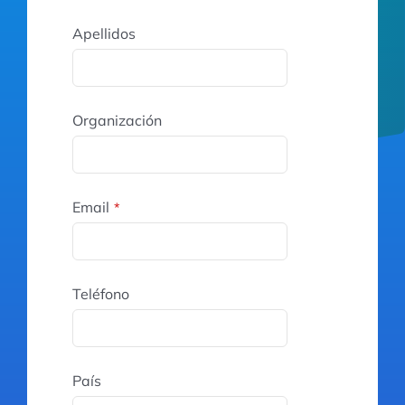
Apellidos
Organización
Email
*
Teléfono
País