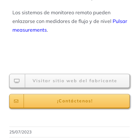
Los sistemas de monitoreo remoto pueden
enlazarse con medidores de flujo y de nivel
Pulsar
measurements
.
Visitar sitio web del fabricante
¡Contáctenos!
25/07/2023