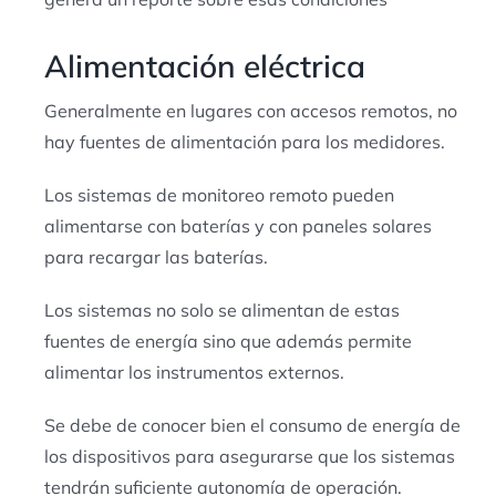
Alimentación eléctrica
Generalmente en lugares con accesos remotos, no
hay fuentes de alimentación para los medidores.
Los sistemas de monitoreo remoto pueden
alimentarse con baterías y con paneles solares
para recargar las baterías.
Los sistemas no solo se alimentan de estas
fuentes de energía sino que además permite
alimentar los instrumentos externos.
Se debe de conocer bien el consumo de energía de
los dispositivos para asegurarse que los sistemas
tendrán suficiente autonomía de operación.