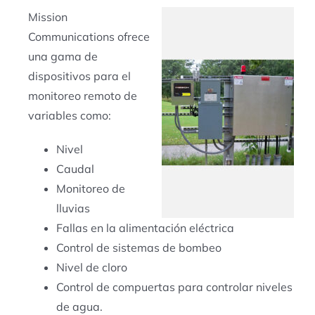
Mission
Communications ofrece
una gama de
dispositivos para el
monitoreo remoto de
variables como:
Nivel
Caudal
Monitoreo de
lluvias
Fallas en la alimentación eléctrica
Control de sistemas de bombeo
Nivel de cloro
Control de compuertas para controlar niveles
de agua.