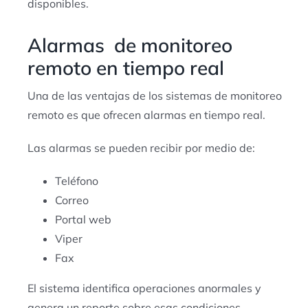
disponibles.
Alarmas de monitoreo
remoto en tiempo real
Una de las ventajas de los sistemas de monitoreo
remoto es que ofrecen alarmas en tiempo real.
Las alarmas se pueden recibir por medio de:
Teléfono
Correo
Portal web
Viper
Fax
El sistema identifica operaciones anormales y
genera un reporte sobre esas condiciones