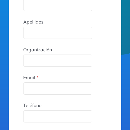
Apellidos
Organización
Email
*
Teléfono