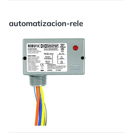
automatizacion-rele