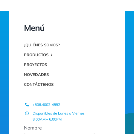
Menú
¿QUIÉNES SOMOS?
PRODUCTOS
PROYECTOS
NOVEDADES
CONTÁCTENOS
+506.4002-4592
Disponibles de Lunes a Viernes:
8:00AM – 6:00PM
Nombre