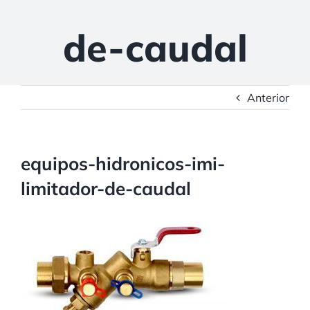
de-caudal
Anterior
equipos-hidronicos-imi-
limitador-de-caudal