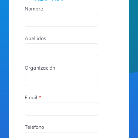
Nombre
Apellidos
Organización
Email
*
Teléfono