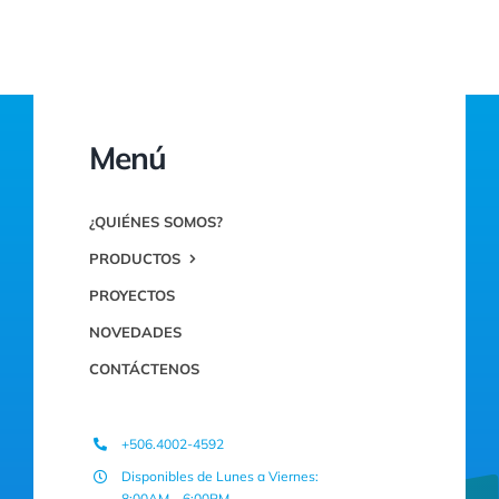
Menú
¿QUIÉNES SOMOS?
PRODUCTOS
PROYECTOS
NOVEDADES
CONTÁCTENOS
+506.4002-4592
Disponibles de Lunes a Viernes:
8:00AM – 6:00PM