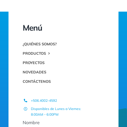
Menú
¿QUIÉNES SOMOS?
PRODUCTOS
PROYECTOS
NOVEDADES
CONTÁCTENOS
+506.4002-4592
Disponibles de Lunes a Viernes:
8:00AM – 6:00PM
Nombre