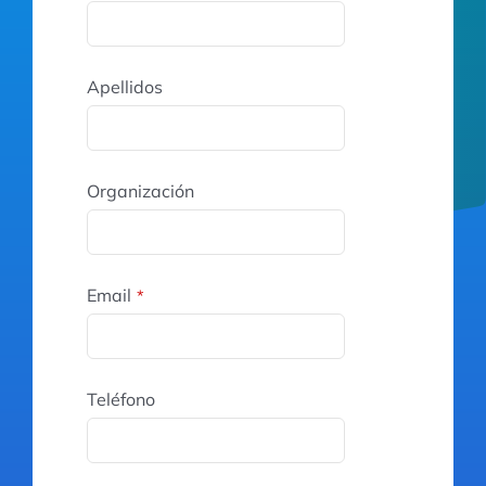
Apellidos
Organización
Email
*
Teléfono