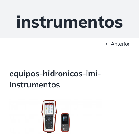
instrumentos
Anterior
equipos-hidronicos-imi-
instrumentos