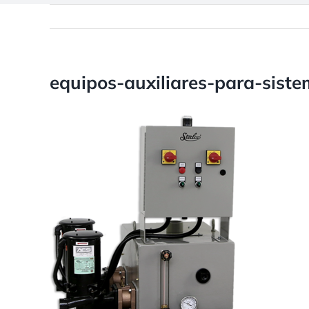
equipos-auxiliares-para-sist