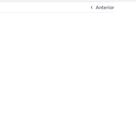
Anterior