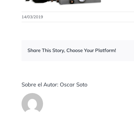
14/03/2019
Share This Story, Choose Your Platform!
Sobre el Autor:
Oscar Soto