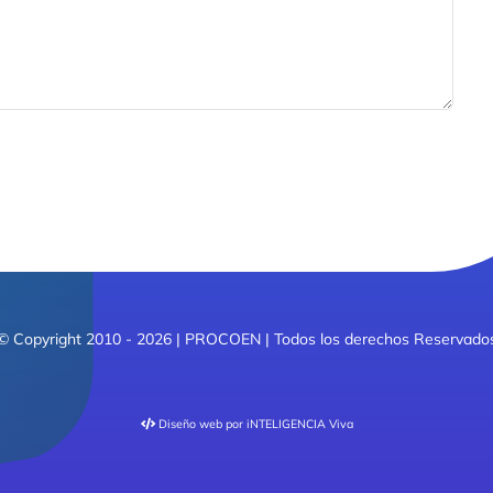
© Copyright 2010 - 2026 | PROCOEN | Todos los derechos Reservado
Diseño web
por iNTELIGENCIA Viva