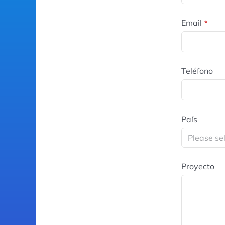
Email
*
Teléfono
País
Proyecto