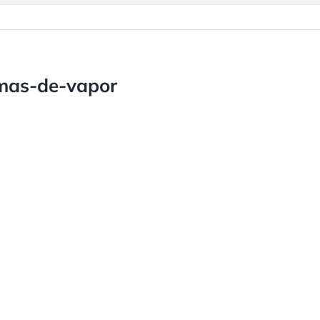
emas-de-vapor