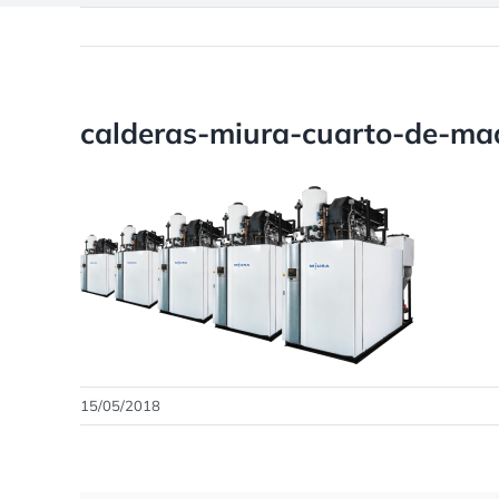
calderas-miura-cuarto-de-ma
15/05/2018