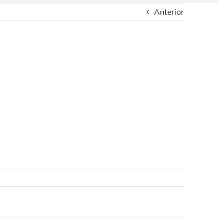
Anterior