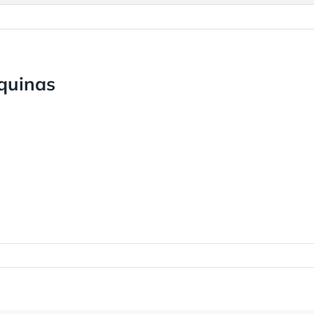
quinas