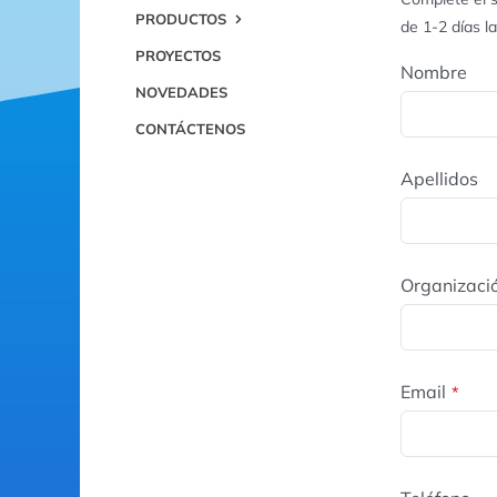
PRODUCTOS
de 1-2 días l
PROYECTOS
Nombre
NOVEDADES
CONTÁCTENOS
Apellidos
Organizaci
Email
*