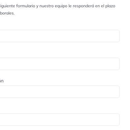
iguiente formulario y nuestro equipo le responderá en el plazo
aborales.
ón