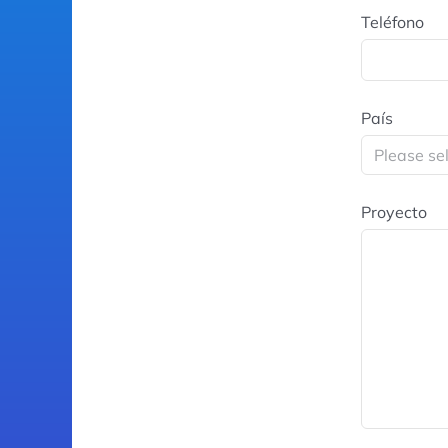
Teléfono
País
Proyecto