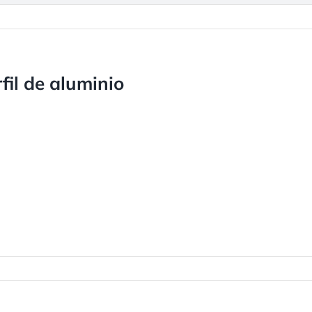
il de aluminio