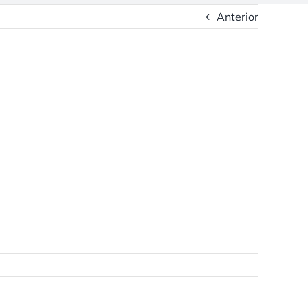
Anterior