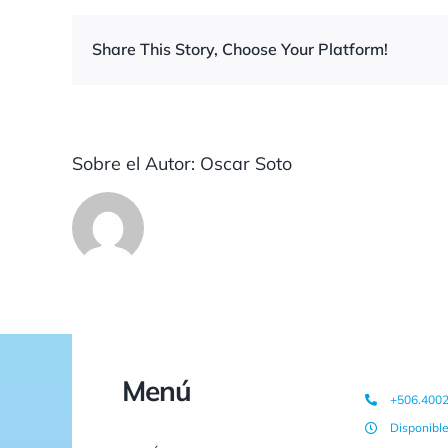
Share This Story, Choose Your Platform!
Sobre el Autor:
Oscar Soto
Menú
+506.400
Disponibl