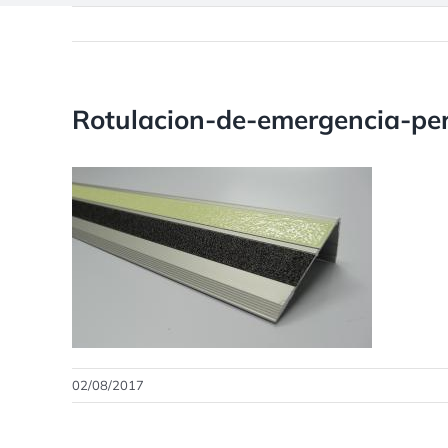
Rotulacion-de-emergencia-perf
02/08/2017