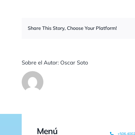
Share This Story, Choose Your Platform!
Sobre el Autor:
Oscar Soto
Menú
+506.400