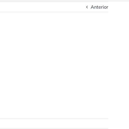
Anterior