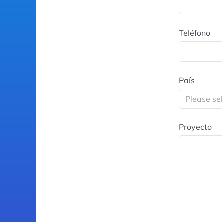
Teléfono
País
Proyecto