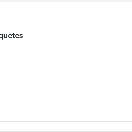
quetes