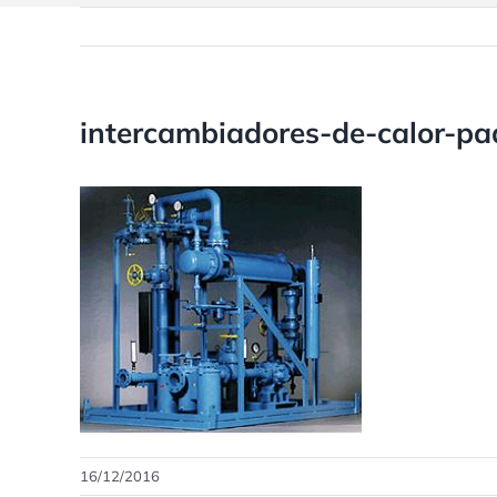
intercambiadores-de-calor-pa
16/12/2016