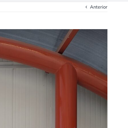
Anterior