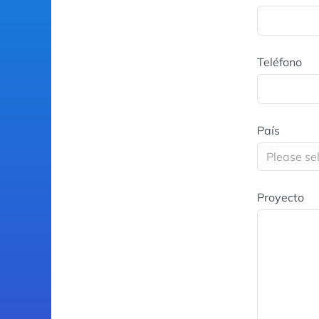
Teléfono
País
Proyecto