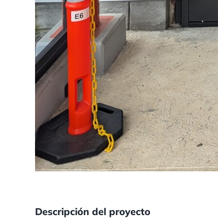
Descripción del proyecto