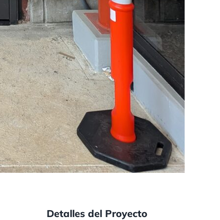
Detalles del Proyecto