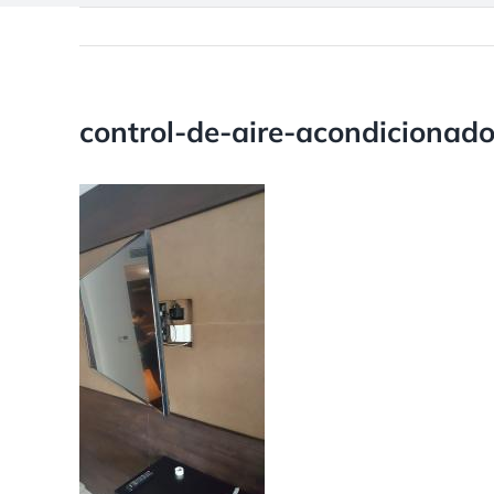
control-de-aire-acondicionad