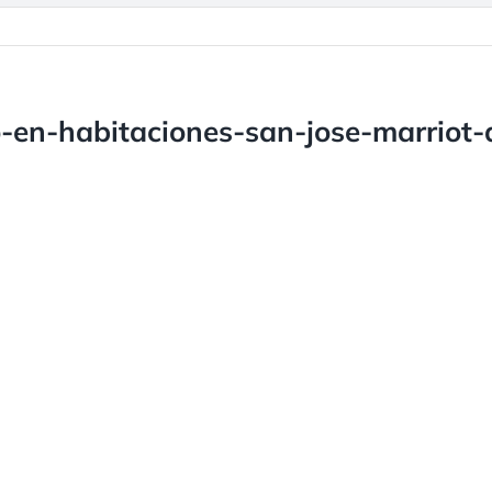
o-en-habitaciones-san-jose-marriot