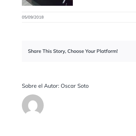
05/09/2018
Share This Story, Choose Your Platform!
Sobre el Autor:
Oscar Soto