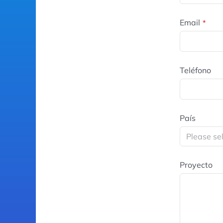
Email
*
Teléfono
País
Proyecto