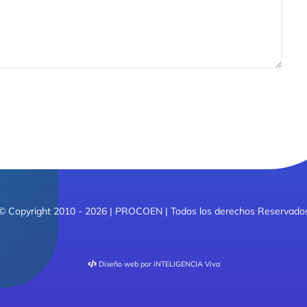
© Copyright 2010 - 2026 | PROCOEN | Todos los derechos Reservado
Diseño web
por iNTELIGENCIA Viva