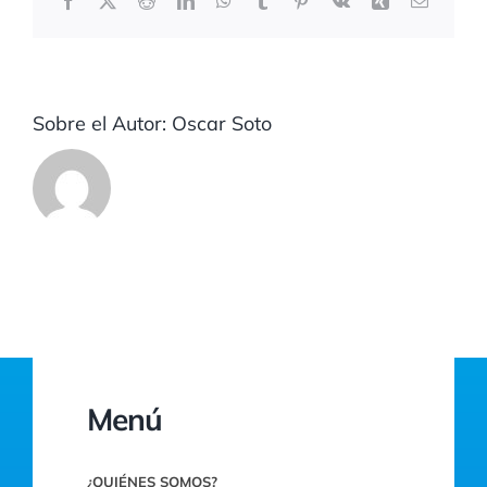
electrón
Sobre el Autor:
Oscar Soto
Menú
¿QUIÉNES SOMOS?