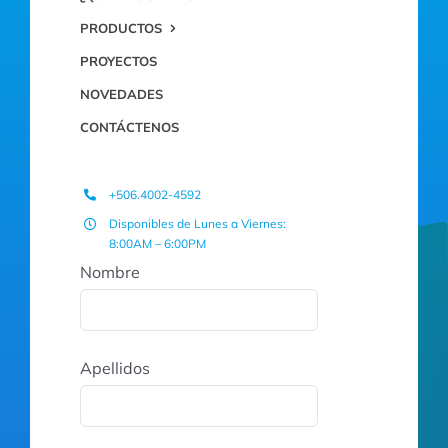
PRODUCTOS
PROYECTOS
NOVEDADES
CONTÁCTENOS
+506.4002-4592
Disponibles de Lunes a Viernes:
8:00AM – 6:00PM
Nombre
Apellidos