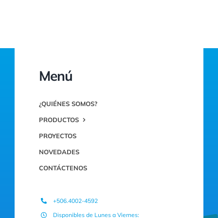
Menú
¿QUIÉNES SOMOS?
PRODUCTOS
PROYECTOS
NOVEDADES
CONTÁCTENOS
+506.4002-4592
Disponibles de Lunes a Viernes: