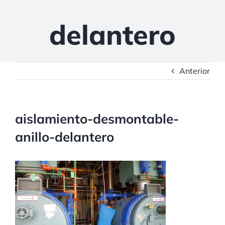
delantero
Anterior
aislamiento-desmontable-
anillo-delantero