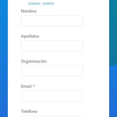
8:00AM – 6:00PM
Nombre
Apellidos
Organización
Email
*
Teléfono