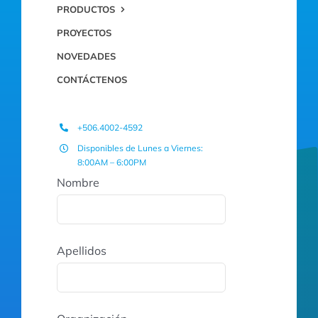
PRODUCTOS
PROYECTOS
NOVEDADES
CONTÁCTENOS
+506.4002-4592
Disponibles de Lunes a Viernes:
8:00AM – 6:00PM
Nombre
Apellidos