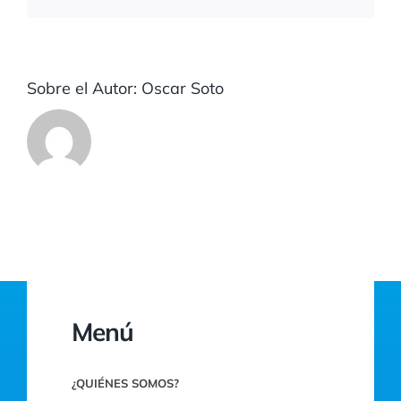
electrón
Sobre el Autor:
Oscar Soto
Menú
¿QUIÉNES SOMOS?