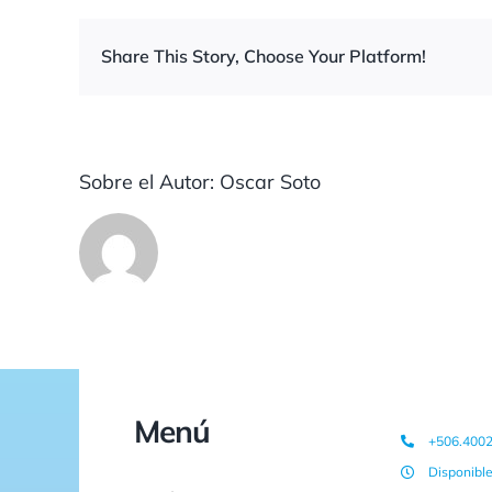
Share This Story, Choose Your Platform!
Sobre el Autor:
Oscar Soto
Menú
+506.400
Disponibl