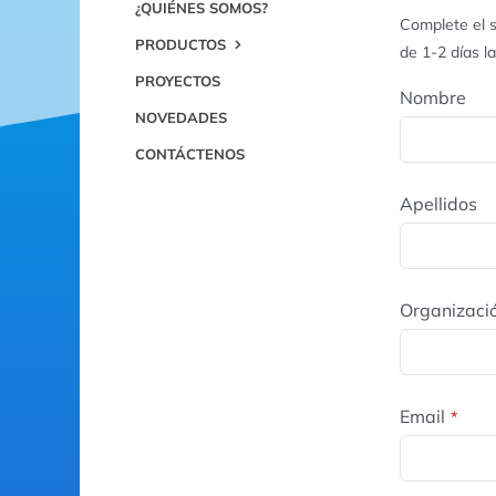
¿QUIÉNES SOMOS?
Complete el s
PRODUCTOS
de 1-2 días l
PROYECTOS
Nombre
NOVEDADES
CONTÁCTENOS
Apellidos
Organizaci
Email
*