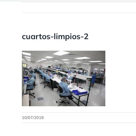
cuartos-limpios-2
10/07/2018