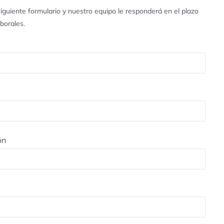
iguiente formulario y nuestro equipo le responderá en el plazo
aborales.
ón