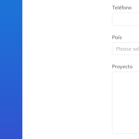
Teléfono
País
Proyecto