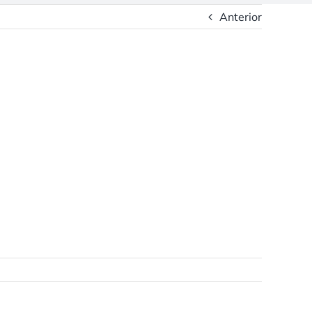
Anterior