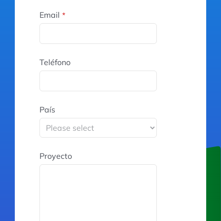
Email
*
Teléfono
País
Proyecto