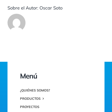
Sobre el Autor:
Oscar Soto
Menú
¿QUIÉNES SOMOS?
PRODUCTOS
PROYECTOS