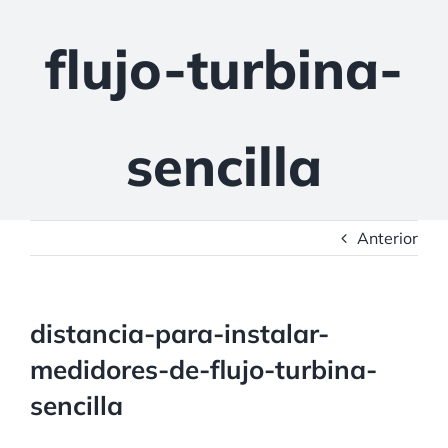
flujo-turbina-
sencilla
Anterior
distancia-para-instalar-
medidores-de-flujo-turbina-
sencilla