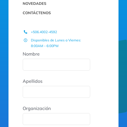
NOVEDADES
CONTÁCTENOS
+506.4002-4592
Disponibles de Lunes a Viernes:
8:00AM – 6:00PM
Nombre
Apellidos
Organización