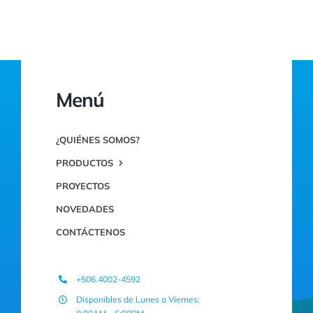
Menú
¿QUIÉNES SOMOS?
PRODUCTOS
PROYECTOS
NOVEDADES
CONTÁCTENOS
+506.4002-4592
Disponibles de Lunes a Viernes: