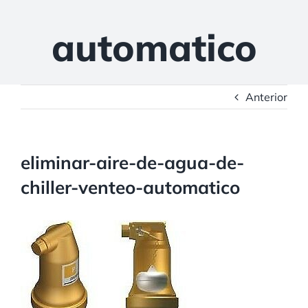
automatico
Anterior
eliminar-aire-de-agua-de-
chiller-venteo-automatico