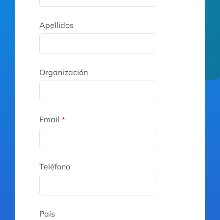
Apellidos
Organización
Email
*
Teléfono
País