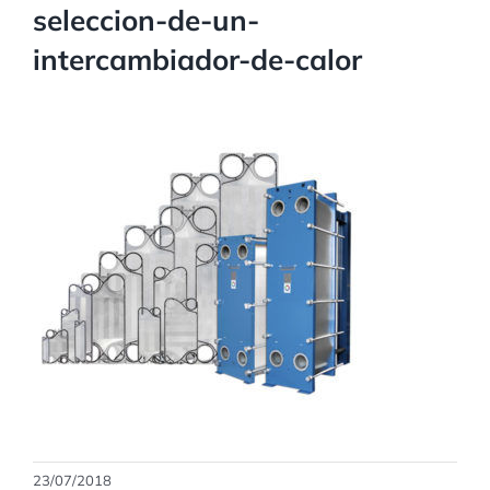
seleccion-de-un-
intercambiador-de-calor
23/07/2018