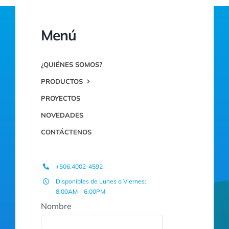
Menú
¿QUIÉNES SOMOS?
PRODUCTOS
PROYECTOS
NOVEDADES
CONTÁCTENOS
+506.4002-4592
Disponibles de Lunes a Viernes:
8:00AM – 6:00PM
Nombre