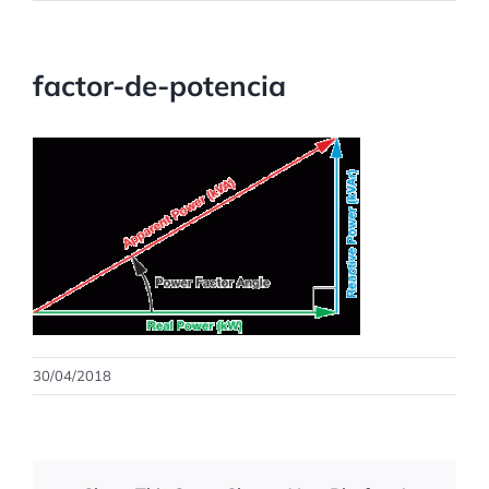
factor-de-potencia
30/04/2018