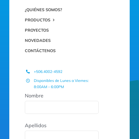
¿QUIÉNES SOMOS?
PRODUCTOS
PROYECTOS
NOVEDADES
CONTÁCTENOS
+506.4002-4592
Disponibles de Lunes a Viernes:
8:00AM – 6:00PM
Nombre
Apellidos