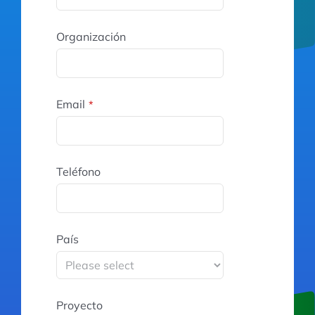
Organización
Email
*
Teléfono
País
Proyecto