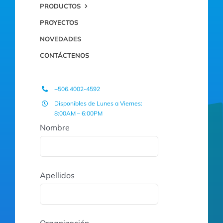
PRODUCTOS
PROYECTOS
NOVEDADES
CONTÁCTENOS
+506.4002-4592
Disponibles de Lunes a Viernes:
8:00AM – 6:00PM
Nombre
Apellidos
Organización