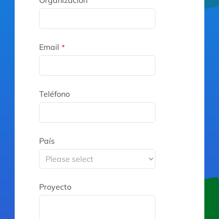
Email
*
Teléfono
País
Proyecto