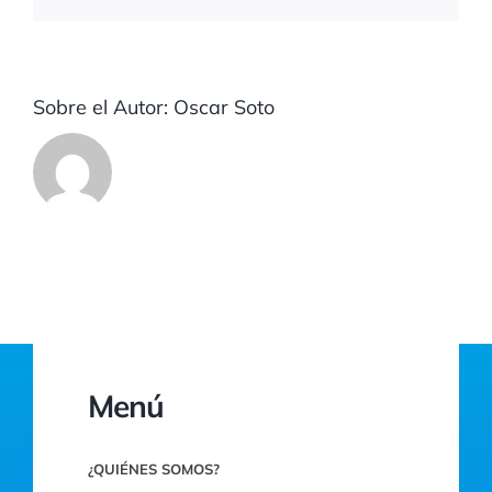
Sobre el Autor:
Oscar Soto
Menú
¿QUIÉNES SOMOS?