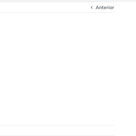
Anterior