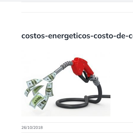
costos-energeticos-costo-de-
26/10/2018