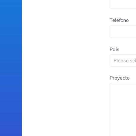
Teléfono
País
Proyecto