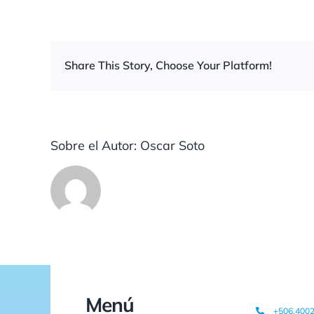
Share This Story, Choose Your Platform!
Sobre el Autor:
Oscar Soto
Menú
+506.400