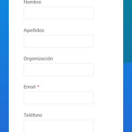
Nombre
Apellidos
Organización
Email
*
Teléfono