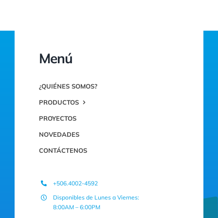
Menú
¿QUIÉNES SOMOS?
PRODUCTOS
PROYECTOS
NOVEDADES
CONTÁCTENOS
+506.4002-4592
Disponibles de Lunes a Viernes:
8:00AM – 6:00PM