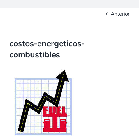
Anterior
costos-energeticos-
combustibles